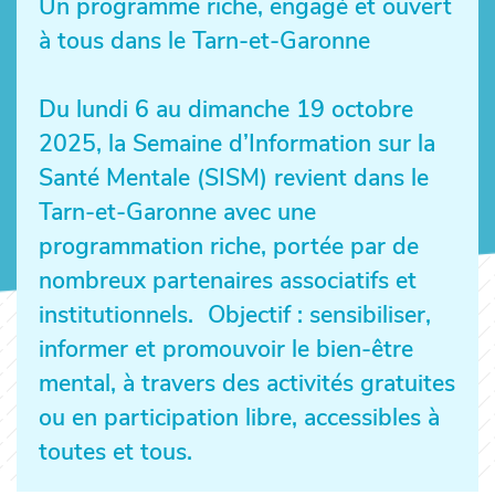
Un programme riche, engagé et ouvert
à tous dans le Tarn-et-Garonne
Du lundi 6 au dimanche 19 octobre
2025, la Semaine d’Information sur la
Santé Mentale (SISM) revient dans le
Tarn-et-Garonne avec une
programmation riche, portée par de
nombreux partenaires associatifs et
institutionnels. Objectif : sensibiliser,
informer et promouvoir le bien-être
mental, à travers des activités gratuites
ou en participation libre, accessibles à
toutes et tous.