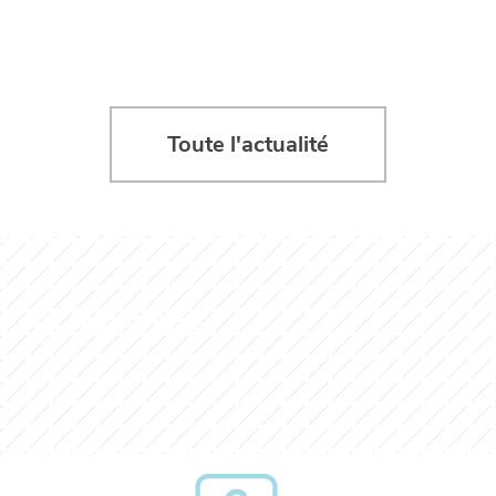
Toute l'actualité
EN SAVOIR PLUS