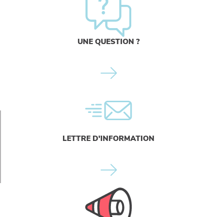
UNE QUESTION ?
LETTRE D'INFORMATION