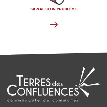
SIGNALER UN PROBLÈME