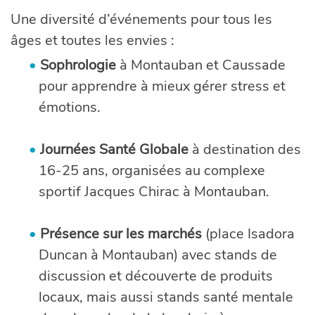
Une diversité d’événements pour tous les
âges et toutes les envies :
Sophrologie
à Montauban et Caussade
pour apprendre à mieux gérer stress et
émotions.
Journées Santé Globale
à destination des
16-25 ans, organisées au complexe
sportif Jacques Chirac à Montauban.
Présence sur les marchés
(place Isadora
Duncan à Montauban) avec stands de
discussion et découverte de produits
locaux, mais aussi stands santé mentale