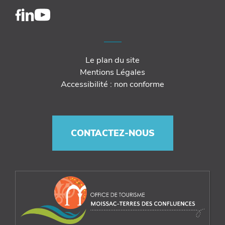
Le plan du site
Mentions Légales
Accessibilité : non conforme
CONTACTEZ-NOUS