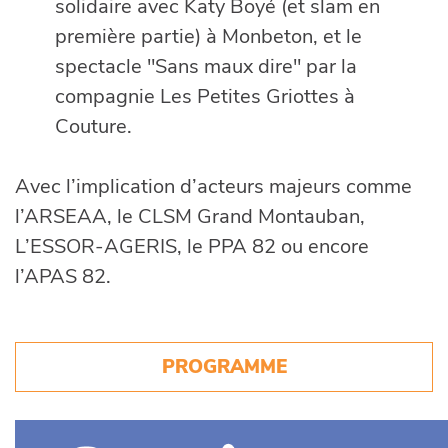
solidaire avec Katy Boyé (et slam en
première partie) à Monbeton, et le
spectacle "Sans maux dire" par la
compagnie Les Petites Griottes à
Couture.
Avec l’implication d’acteurs majeurs comme
l’ARSEAA, le CLSM Grand Montauban,
L’ESSOR-AGERIS, le PPA 82 ou encore
l’APAS 82.
PROGRAMME