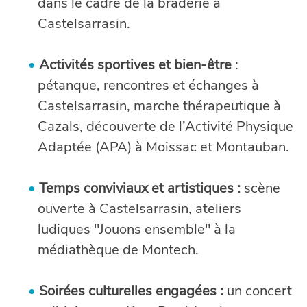
dans le cadre de la braderie à
Castelsarrasin.
Activités sportives et bien-être
:
pétanque, rencontres et échanges à
Castelsarrasin, marche thérapeutique à
Cazals, découverte de l’Activité Physique
Adaptée (APA) à Moissac et Montauban.
Temps conviviaux et artistiques :
scène
ouverte à Castelsarrasin, ateliers
ludiques "Jouons ensemble" à la
médiathèque de Montech.
Soirées culturelles engagées :
un concert