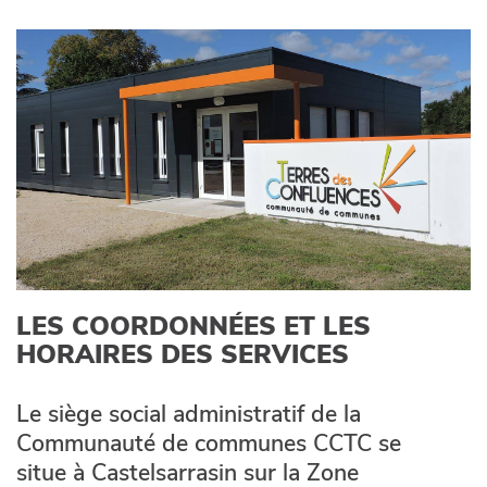
LES COORDONNÉES ET LES
HORAIRES DES SERVICES
Le siège social administratif de la
Communauté de communes CCTC se
situe à Castelsarrasin sur la Zone