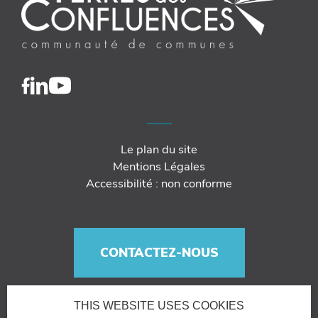
Le plan du site
Mentions Légales
Accessibilité : non conforme
CONTACTEZ-NOUS
THIS WEBSITE USES COOKIES