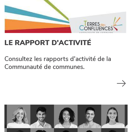
LE RAPPORT D'ACTIVITÉ
Consultez les rapports d'activité de la
Communauté de communes.