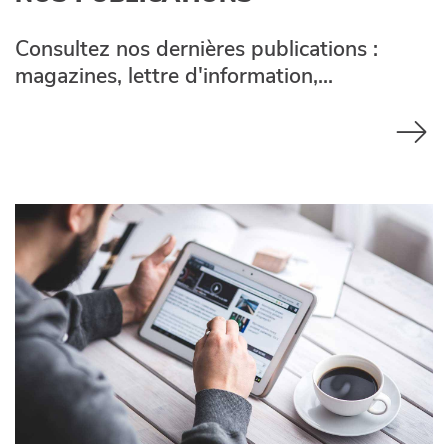
Consultez nos dernières publications :
magazines, lettre d'information,...