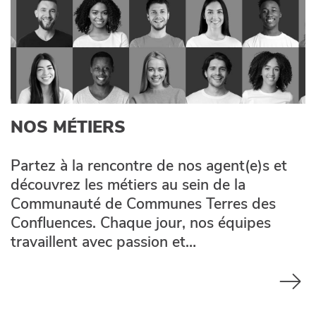
NOS MÉTIERS
Partez à la rencontre de nos agent(e)s et
découvrez les métiers au sein de la
Communauté de Communes Terres des
Confluences. Chaque jour, nos équipes
travaillent avec passion et…