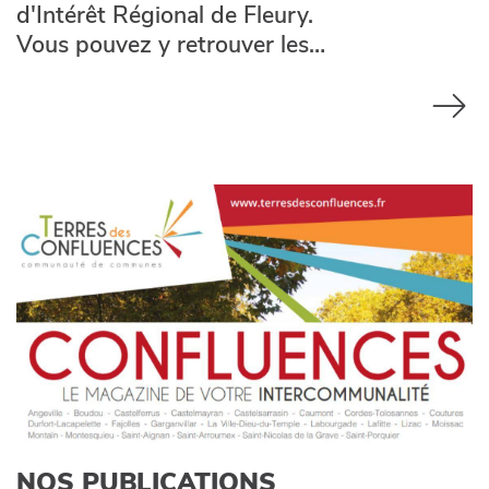
d'Intérêt Régional de Fleury.
Vous pouvez y retrouver les…
NOS PUBLICATIONS