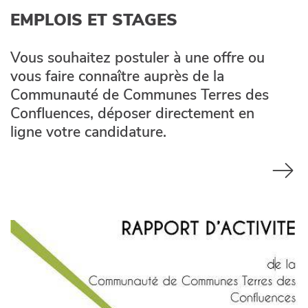
EMPLOIS ET STAGES
Vous souhaitez postuler à une offre ou
vous faire connaître auprès de la
Communauté de Communes Terres des
Confluences, déposer directement en
ligne votre candidature.