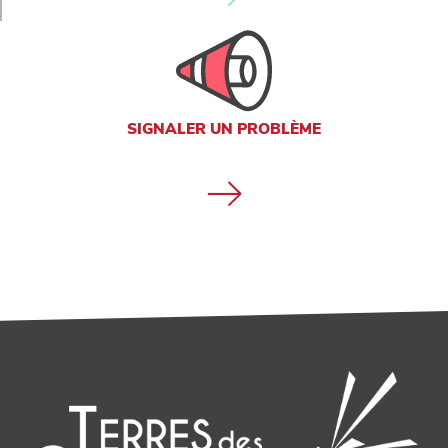
SIGNALER UN PROBLÈME