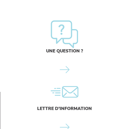
UNE QUESTION ?
LETTRE D'INFORMATION