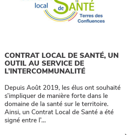
CONTRAT LOCAL DE SANTÉ, UN
OUTIL AU SERVICE DE
L’INTERCOMMUNALITÉ
Depuis Août 2019, les élus ont souhaité
s’impliquer de manière forte dans le
domaine de la santé sur le territoire.
Ainsi, un Contrat Local de Santé a été
signé entre l’…