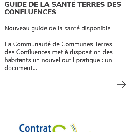
GUIDE DE LA SANTÉ TERRES DES
CONFLUENCES
Nouveau guide de la santé disponible
La Communauté de Communes Terres
des Confluences met à disposition des
habitants un nouvel outil pratique : un
document…