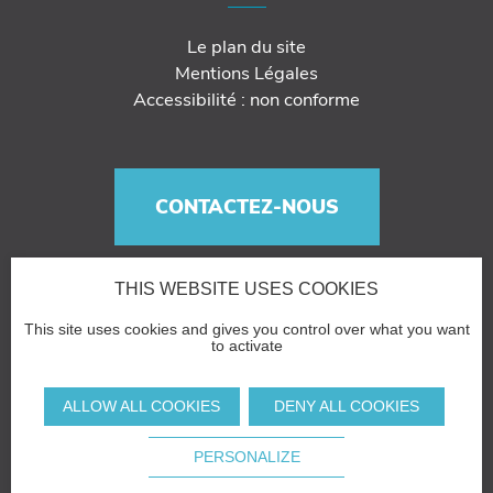
Le plan du site
Mentions Légales
Accessibilité : non conforme
CONTACTEZ-NOUS
THIS WEBSITE USES COOKIES
This site uses cookies and gives you control over what you want
to activate
ALLOW ALL COOKIES
DENY ALL COOKIES
PERSONALIZE