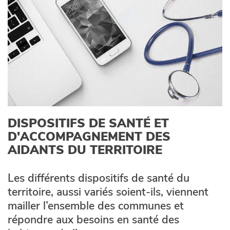
DISPOSITIFS DE SANTÉ ET
D'ACCOMPAGNEMENT DES
AIDANTS DU TERRITOIRE
Les différents dispositifs de santé du
territoire, aussi variés soient-ils, viennent
mailler l’ensemble des communes et
répondre aux besoins en santé des