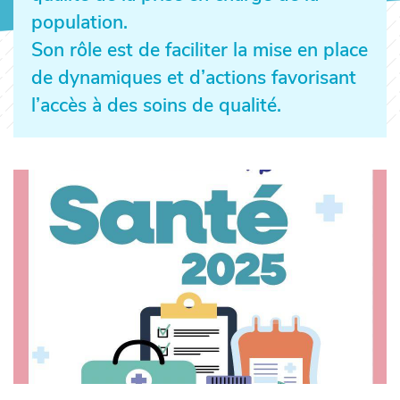
population.
Son rôle est de faciliter la mise en place
de dynamiques et d’actions favorisant
l’accès à des soins de qualité.