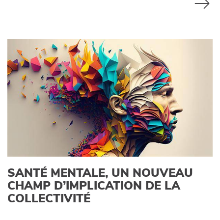
SANTÉ MENTALE, UN NOUVEAU
CHAMP D’IMPLICATION DE LA
COLLECTIVITÉ