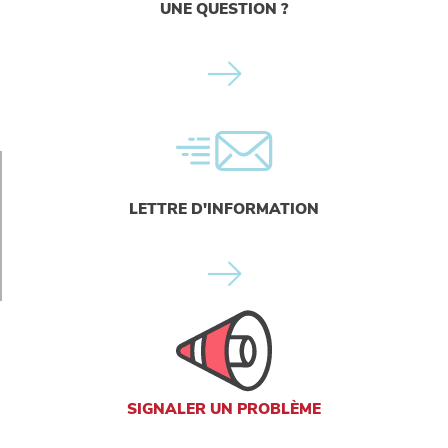
UNE QUESTION ?
LETTRE D'INFORMATION
SIGNALER UN PROBLÈME