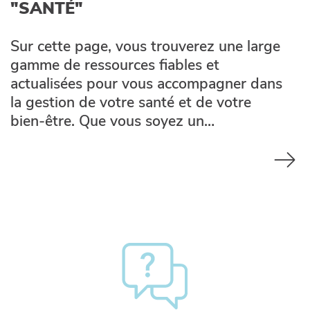
"SANTÉ"
Sur cette page, vous trouverez une large
gamme de ressources fiables et
actualisées pour vous accompagner dans
la gestion de votre santé et de votre
bien-être. Que vous soyez un…