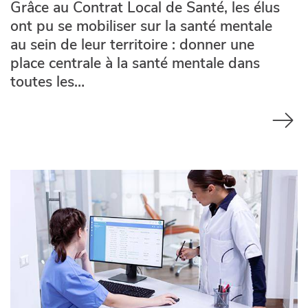
Grâce au Contrat Local de Santé, les élus
ont pu se mobiliser sur la santé mentale
au sein de leur territoire : donner une
place centrale à la santé mentale dans
toutes les…