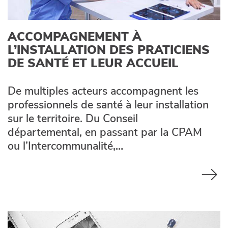
ACCOMPAGNEMENT À
L’INSTALLATION DES PRATICIENS
DE SANTÉ ET LEUR ACCUEIL
De multiples acteurs accompagnent les
professionnels de santé à leur installation
sur le territoire. Du Conseil
départemental, en passant par la CPAM
ou l’Intercommunalité,…