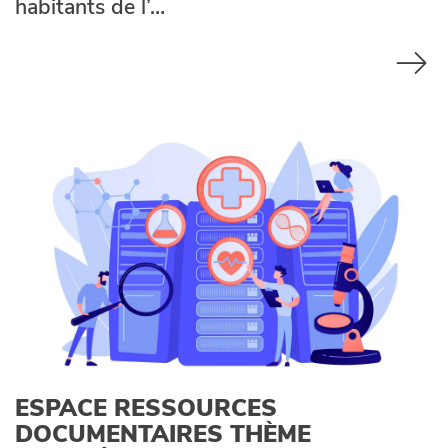
habitants de l’…
ESPACE RESSOURCES
DOCUMENTAIRES THÈME