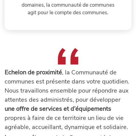
domaines, la communauté de communes
agit pour le compte des communes.
Echelon de proximité
, la Communauté de
communes est présente dans votre quotidien.
Nous travaillons ensemble pour répondre aux
attentes des administrés, pour développer
une offre de services et d’équipements
propres à faire de ce ter­ritoire un lieu de vie
agréable, accueillant, dynamique et solidaire.