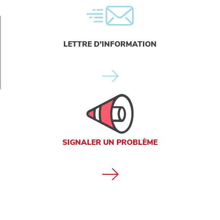
LETTRE D'INFORMATION
SIGNALER UN PROBLÈME