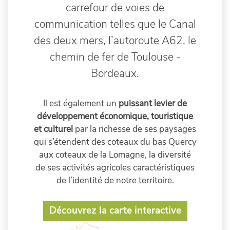
carrefour de voies de
communication telles que le Canal
des deux mers, l’autoroute A62, le
chemin de fer de Toulouse -
Bordeaux.
Il est également un
puissant levier de
développement économique, touristique
et culturel
par la richesse de ses paysages
qui s’étendent des coteaux du bas Quercy
aux coteaux de la Lomagne, la diversité
de ses activités agricoles caractéristiques
de l’identité de notre territoire.
Découvrez la carte interactive