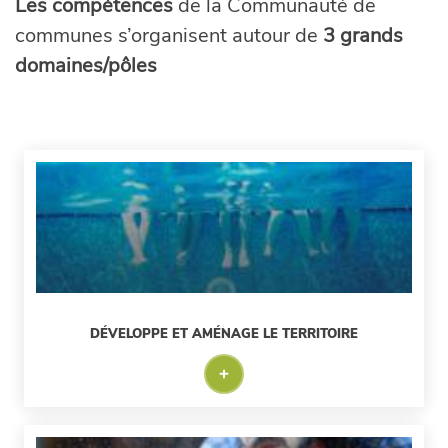
Les compétences
de la Communauté de
communes s’organisent autour de
3 grands
domaines/pôles
DÉVELOPPE ET AMÉNAGE LE TERRITOIRE