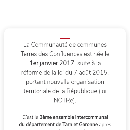
La Communauté de communes
Terres des Confluences est née le
1er janvier 2017
, suite à la
réforme de la loi du 7 août 2015,
portant nouvelle organisation
territoriale de la République (loi
NOTRe).
C’est le
3ème ensemble intercommunal
du département de Tarn et Garonne
après