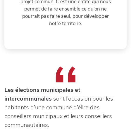
projet commun. C’est une entité qui nous
permet de faire ensemble ce qu’on ne
pourrait pas faire seul, pour développer
notre territoire.
Les élections municipales et
intercommunales
sont l’occasion pour les
habitants d’une commune d’élire des
conseillers municipaux et leurs conseillers
communautaires.