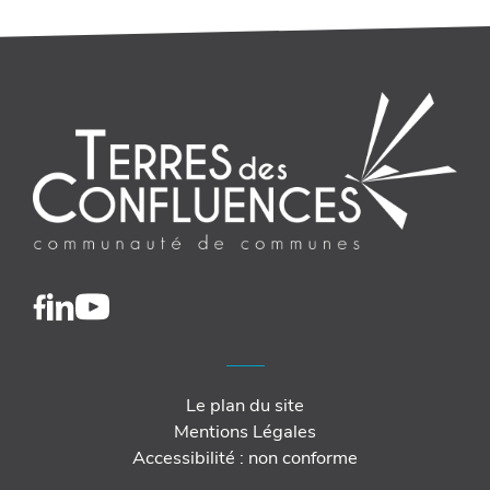
Le plan du site
Mentions Légales
Accessibilité : non conforme