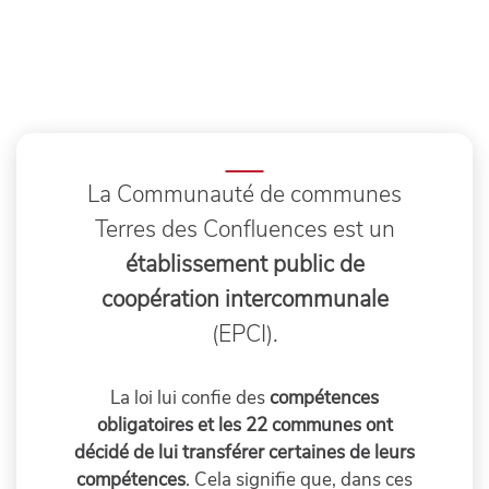
La Communauté de communes
Terres des Confluences est un
établissement public de
coopération intercommunale
(EPCI).
La loi lui confie des
compétences
obligatoires et les 22 communes ont
décidé de lui transférer certaines de leurs
compétences
. Cela signifie que, dans ces