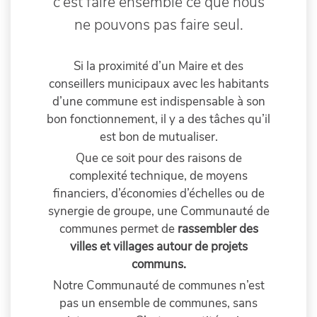
c’est faire ensemble ce que nous
ne pouvons pas faire seul.
Si la proximité d’un Maire et des
conseillers municipaux avec les habitants
d’une commune est indispensable à son
bon fonctionnement, il y a des tâches qu’il
est bon de mutualiser.
Que ce soit pour des raisons de
complexité technique, de moyens
financiers, d’économies d’échelles ou de
synergie de groupe, une Communauté de
communes permet de
rassembler des
villes et villages autour de projets
communs.
Notre Communauté de communes n’est
pas un ensemble de communes, sans