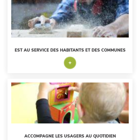
EST AU SERVICE DES HABITANTS ET DES COMMUNES
ACCOMPAGNE LES USAGERS AU QUOTIDIEN