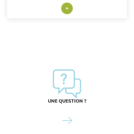
UNE QUESTION ?