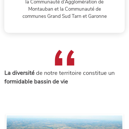
la Communauté d’Agglomération de
Montauban et la Communauté de
communes Grand Sud Tarn et Garonne
La diversité
de notre territoire constitue un
formidable bassin de vie