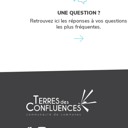
UNE QUESTION ?
Retrouvez ici les réponses à vos questions
les plus fréquentes.