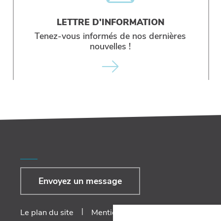
LETTRE D'INFORMATION
Tenez-vous informés de nos dernières
nouvelles !
Envoyez un message
|
|
Le plan du site
Mentions Légales