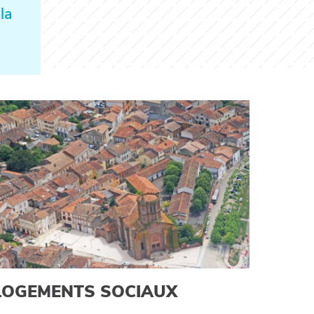
la
LOGEMENTS SOCIAUX