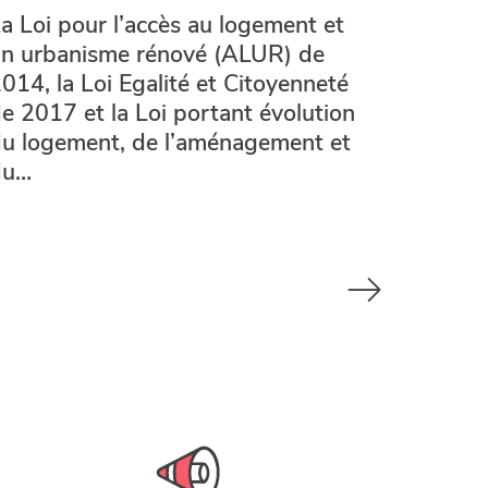
a Loi pour l’accès au logement et
n urbanisme rénové (ALUR) de
014, la Loi Egalité et Citoyenneté
e 2017 et la Loi portant évolution
u logement, de l’aménagement et
du…