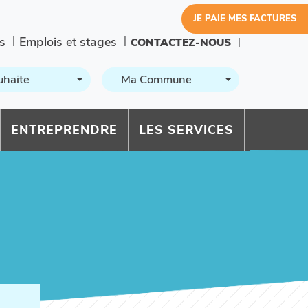
JE PAIE MES FACTURES
s
Emplois et stages
CONTACTEZ-NOUS
uhaite
Ma Commune
ENTREPRENDRE
LES SERVICES