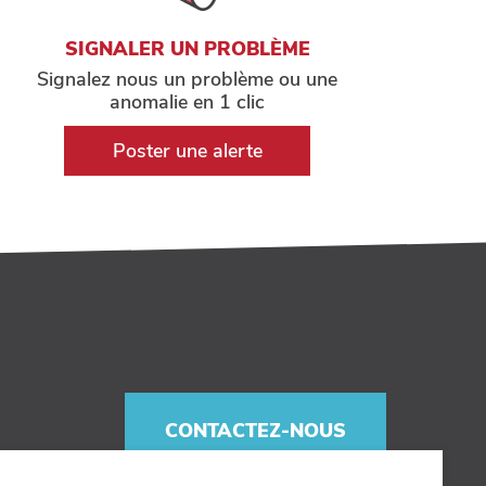
SIGNALER UN PROBLÈME
Signalez nous un problème ou une
anomalie en 1 clic
Poster une alerte
CONTACTEZ-NOUS