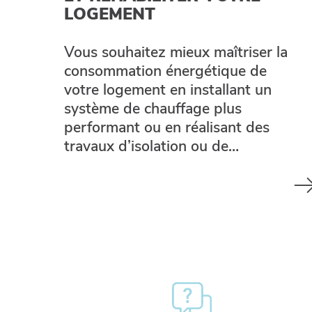
LOGEMENT
Vous souhaitez mieux maîtriser la
consommation énergétique de
votre logement en installant un
système de chauffage plus
performant ou en réalisant des
travaux d’isolation ou de…