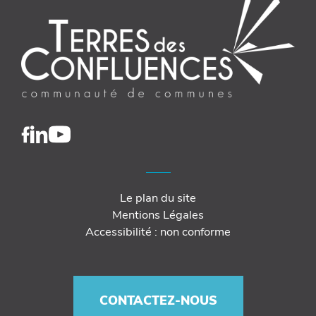
Le plan du site
Mentions Légales
Accessibilité : non conforme
CONTACTEZ-NOUS