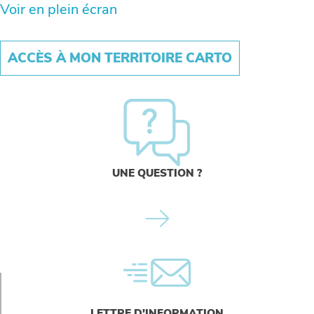
Voir en plein écran
ACCÈS À MON TERRITOIRE CARTO
UNE QUESTION ?
LETTRE D'INFORMATION