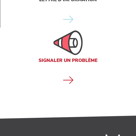
SIGNALER UN PROBLÈME