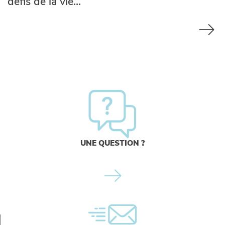
défis de la vie…
UNE QUESTION ?