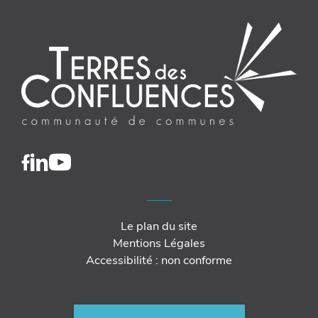
Le plan du site
Mentions Légales
Accessibilité : non conforme