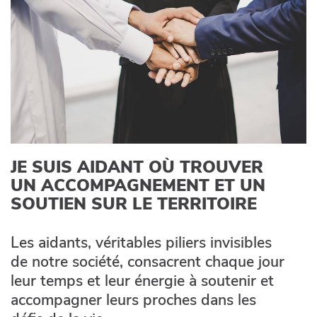
JE SUIS AIDANT OÙ TROUVER
UN ACCOMPAGNEMENT ET UN
SOUTIEN SUR LE TERRITOIRE
Les aidants, véritables piliers invisibles
de notre société, consacrent chaque jour
leur temps et leur énergie à soutenir et
accompagner leurs proches dans les