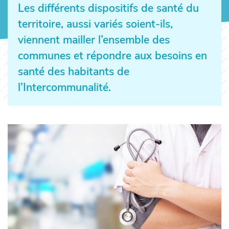
Les différents dispositifs de santé du
territoire, aussi variés soient-ils,
viennent mailler l’ensemble des
communes et répondre aux besoins en
santé des habitants de
l’Intercommunalité.