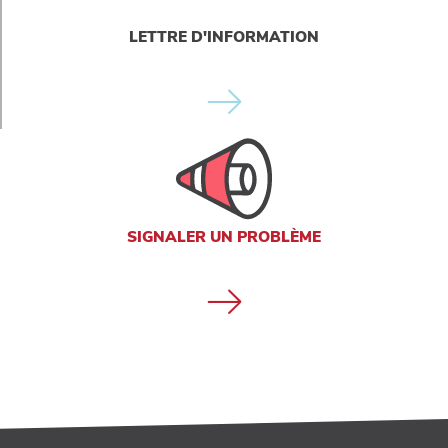
LETTRE D'INFORMATION
SIGNALER UN PROBLÈME