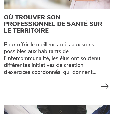
OÙ TROUVER SON
PROFESSIONNEL DE SANTÉ SUR
LE TERRITOIRE
Pour offrir le meilleur accès aux soins
possibles aux habitants de
l’Intercommunalité, les élus ont soutenu
différentes initiatives de création
d’exercices coordonnés, qui donnent…