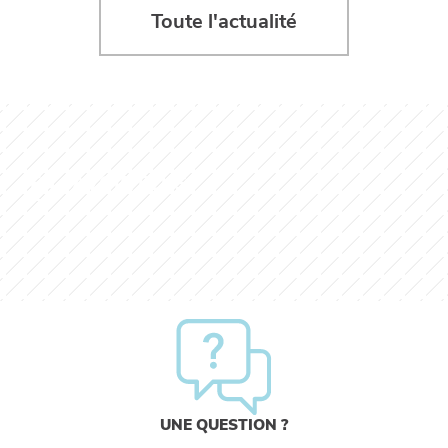
Toute l'actualité
EN SAVOIR PLUS
UNE QUESTION ?