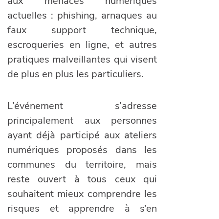
aux menaces numériques
actuelles : phishing, arnaques au
faux support technique,
escroqueries en ligne, et autres
pratiques malveillantes qui visent
de plus en plus les particuliers.
L’événement s’adresse
principalement aux personnes
ayant déjà participé aux ateliers
numériques proposés dans les
communes du territoire, mais
reste ouvert à tous ceux qui
souhaitent mieux comprendre les
risques et apprendre à s’en