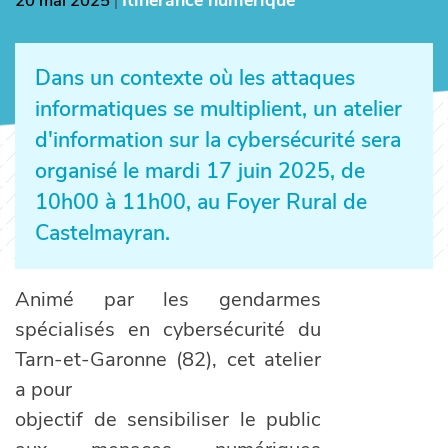
Itinérance numérique
20 mai 2025
|
Dans un contexte où les attaques
informatiques se multiplient, un atelier
d'information sur la cybersécurité sera
organisé le mardi 17 juin 2025, de
10h00 à 11h00, au Foyer Rural de
Castelmayran.
Animé par les gendarmes
spécialisés en cybersécurité du
Tarn-et-Garonne (82), cet atelier
a pour
objectif de sensibiliser le public