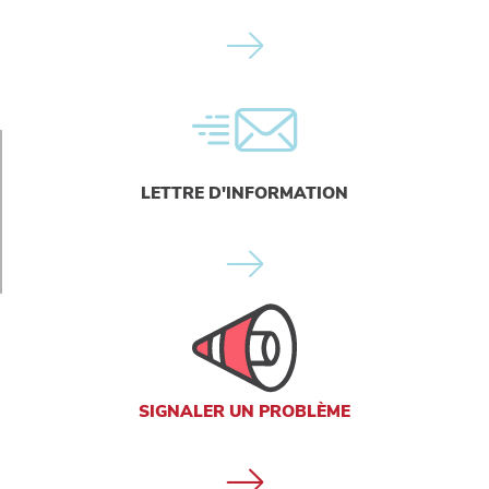
LETTRE D'INFORMATION
SIGNALER UN PROBLÈME