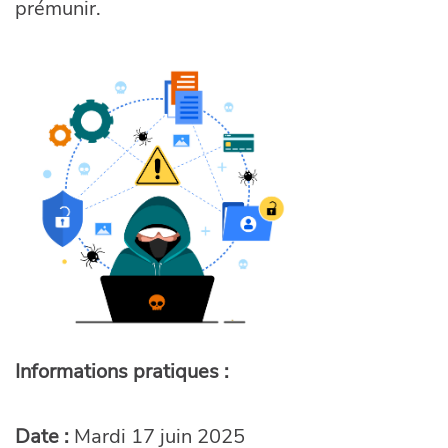
prémunir.
Informations pratiques :
Date :
Mardi 17 juin 2025