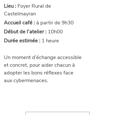
Lieu :
Foyer Rural de
Castelmayran
Accueil café :
à partir de 9h30
Début de l’atelier :
10h00
Durée estimée :
1 heure
Un moment d’échange accessible
et concret, pour aider chacun à
adopter les bons réflexes face
aux cybermenaces.