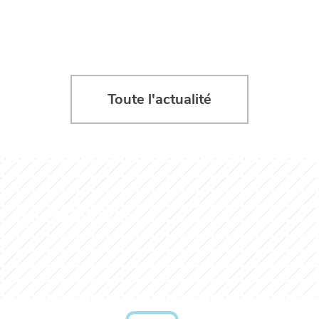
Toute l'actualité
EN SAVOIR PLUS