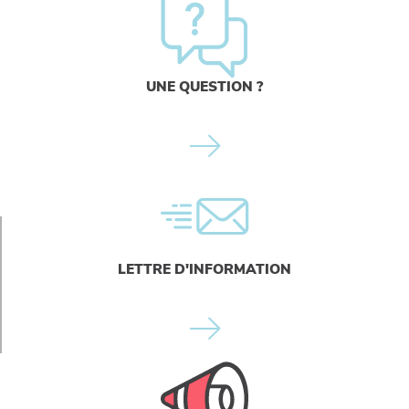
UNE QUESTION ?
LETTRE D'INFORMATION