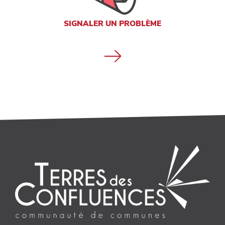
SIGNALER UN PROBLÈME