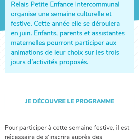
Relais Petite Enfance Intercommunal
organise une semaine culturelle et
festive. Cette année elle se déroulera
en juin. Enfants, parents et assistantes
maternelles pourront participer aux
animations de leur choix sur les trois
jours d’activités proposés.
JE DÉCOUVRE LE PROGRAMME
Pour participer à cette semaine festive, il est
nécessaire de s’inscrire auprès des