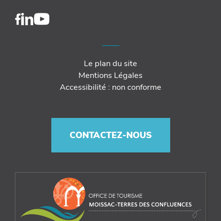
Le plan du site
Mentions Légales
Accessibilité : non conforme
CONTACTEZ-NOUS