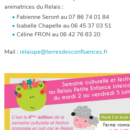
animatrices du Relais :
Fabienne Seront au 07 86 74 01 84
Isabelle Chapelle au 06 45 37 03 51
Céline FRON au 06 42 76 83 20
Mail :
relaispe@terresdesconfluences.fr