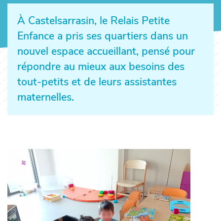
À Castelsarrasin, le Relais Petite
Enfance a pris ses quartiers dans un
nouvel espace accueillant, pensé pour
répondre au mieux aux besoins des
tout-petits et de leurs assistantes
maternelles.