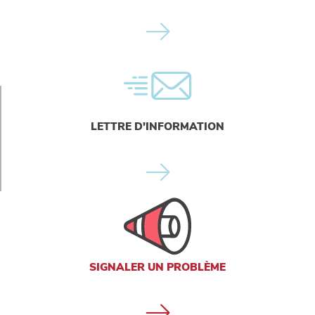
LETTRE D'INFORMATION
SIGNALER UN PROBLÈME