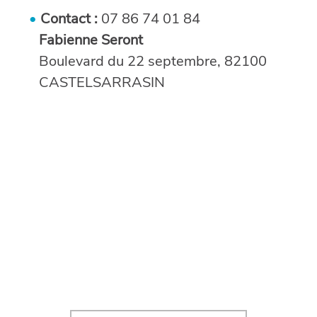
Contact :
07 86 74 01 84
Fabienne Seront
Boulevard du 22 septembre, 82100
CASTELSARRASIN