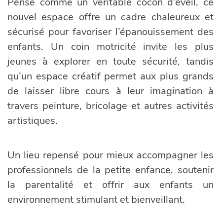
Pensé comme un véritable cocon d’éveil, ce
nouvel espace offre un cadre chaleureux et
sécurisé pour favoriser l’épanouissement des
enfants. Un coin motricité invite les plus
jeunes à explorer en toute sécurité, tandis
qu’un espace créatif permet aux plus grands
de laisser libre cours à leur imagination à
travers peinture, bricolage et autres activités
artistiques.
Un lieu repensé pour mieux accompagner les
professionnels de la petite enfance, soutenir
la parentalité et offrir aux enfants un
environnement stimulant et bienveillant.