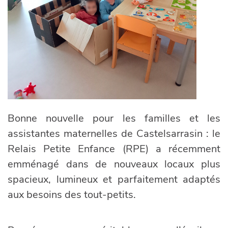
Bonne nouvelle pour les familles et les
assistantes maternelles de Castelsarrasin : le
Relais Petite Enfance (RPE) a récemment
emménagé dans de nouveaux locaux plus
spacieux, lumineux et parfaitement adaptés
aux besoins des tout-petits.