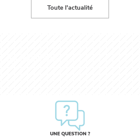
Toute l'actualité
EN SAVOIR PLUS
UNE QUESTION ?