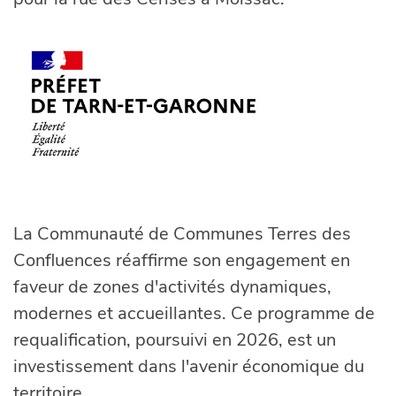
La Communauté de Communes Terres des
Confluences réaffirme son engagement en
faveur de zones d'activités dynamiques,
modernes et accueillantes. Ce programme de
requalification, poursuivi en 2026, est un
investissement dans l'avenir économique du
territoire.