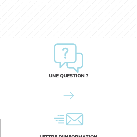
EN SAVOIR PLUS
UNE QUESTION ?
LETTRE D'INFORMATION