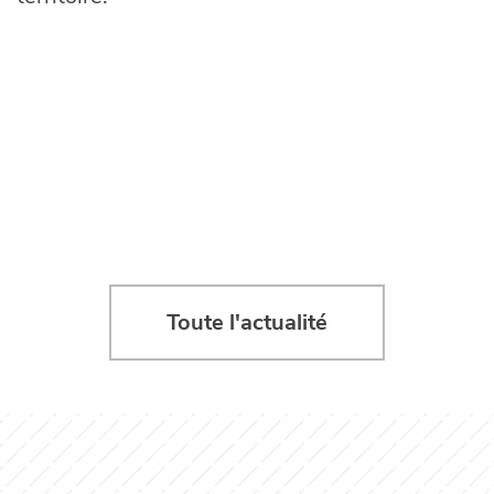
Toute l'actualité