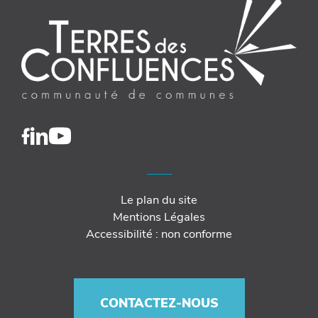
Le plan du site
Mentions Légales
Accessibilité : non conforme
CONTACTEZ-NOUS