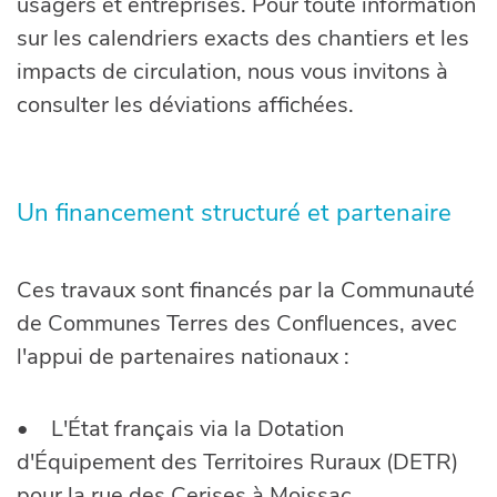
usagers et entreprises. Pour toute information
sur les calendriers exacts des chantiers et les
impacts de circulation, nous vous invitons à
consulter les déviations affichées.
Un financement structuré et partenaire
Ces travaux sont financés par la Communauté
de Communes Terres des Confluences, avec
l'appui de partenaires nationaux :
• L'État français via la Dotation
d'Équipement des Territoires Ruraux (DETR)
pour la rue des Cerises à Moissac.