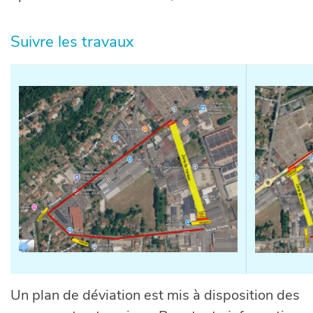
Suivre les travaux
Un plan de déviation est mis à disposition des