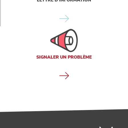
SIGNALER UN PROBLÈME