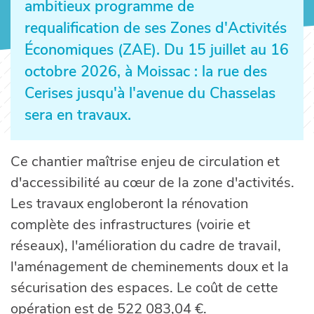
ambitieux programme de
requalification de ses Zones d'Activités
Économiques (ZAE). Du 15 juillet au 16
octobre 2026, à Moissac : la rue des
Cerises jusqu'à l'avenue du Chasselas
sera en travaux.
Ce chantier maîtrise enjeu de circulation et
d'accessibilité au cœur de la zone d'activités.
Les travaux engloberont la rénovation
complète des infrastructures (voirie et
réseaux), l'amélioration du cadre de travail,
l'aménagement de cheminements doux et la
sécurisation des espaces. Le coût de cette
opération est de 522 083,04 €.