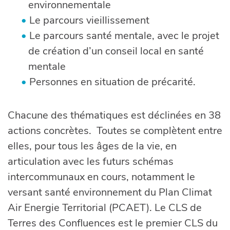
environnementale
Le parcours vieillissement
Le parcours santé mentale, avec le projet
de création d’un conseil local en santé
mentale
Personnes en situation de précarité.
Chacune des thématiques est déclinées en 38
actions concrètes. Toutes se complètent entre
elles, pour tous les âges de la vie, en
articulation avec les futurs schémas
intercommunaux en cours, notamment le
versant santé environnement du Plan Climat
Air Energie Territorial (PCAET). Le CLS de
Terres des Confluences est le premier CLS du