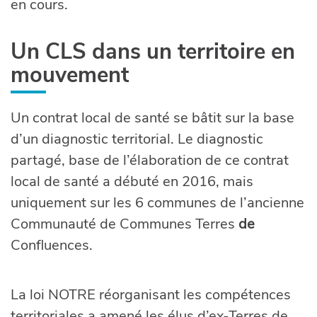
en cours.
Un CLS dans un territoire en
mouvement
Un contrat local de santé se bâtit sur la base
d’un diagnostic territorial. Le diagnostic
partagé, base de l’élaboration de ce contrat
local de santé a débuté en 2016, mais
uniquement sur les 6 communes de l’ancienne
Communauté de Communes Terres
de
Confluences.
La loi NOTRE réorganisant les compétences
territoriales a amené les élus d’ex-Terres de