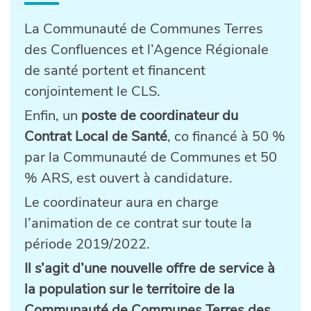
La Communauté de Communes Terres
des Confluences et l’Agence Régionale
de santé portent et financent
conjointement le CLS.
Enfin, un
poste de coordinateur du
Contrat Local de Santé
, co financé à 50 %
par la Communauté de Communes et 50
% ARS, est ouvert à candidature.
Le coordinateur aura en charge
l’animation de ce contrat sur toute la
période 2019/2022.
Il s’agit d’une nouvelle offre de service à
la population sur le territoire de la
Communauté de Communes Terres des