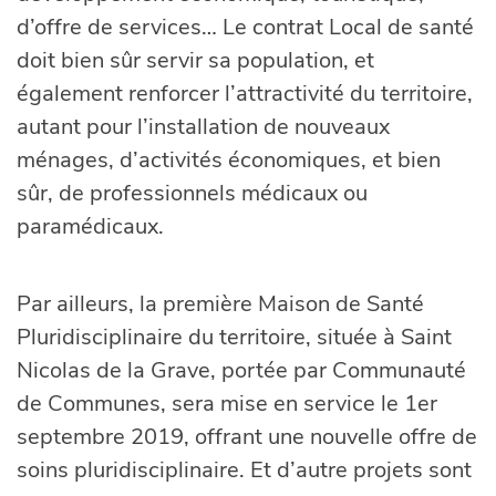
d’offre de services… Le contrat Local de santé
doit bien sûr servir sa population, et
également renforcer l’attractivité du territoire,
autant pour l’installation de nouveaux
ménages, d’activités économiques, et bien
sûr, de professionnels médicaux ou
paramédicaux.
Par ailleurs, la première Maison de Santé
Pluridisciplinaire du territoire, située à Saint
Nicolas de la Grave, portée par Communauté
de Communes, sera mise en service le 1er
septembre 2019, offrant une nouvelle offre de
soins pluridisciplinaire. Et d’autre projets sont