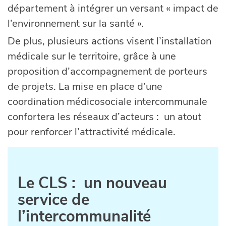
département à intégrer un versant « impact de
l’environnement sur la santé ».
De plus, plusieurs actions visent l’installation
médicale sur le territoire, grâce à une
proposition d’accompagnement de porteurs
de projets. La mise en place d’une
coordination médicosociale intercommunale
confortera les réseaux d’acteurs : un atout
pour renforcer l’attractivité médicale.
Le
CLS : un nouveau
service de
l’intercommunalité