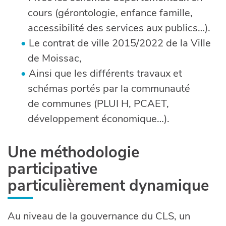
cours (gérontologie, enfance famille,
accessibilité des services aux publics…).
Le contrat de ville 2015/2022 de la Ville
de Moissac,
Ainsi que les différents travaux et
schémas portés par la communauté
de communes (PLUI H, PCAET,
développement économique…).
Une méthodologie
participative
particulièrement dynamique
Au niveau de la gouvernance du CLS, un