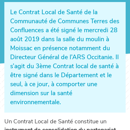
Le Contrat Local de Santé de la
Communauté de Communes Terres des
Confluences a été signé le mercredi 28
août 2019 dans la salle du moulin à
Moissac en présence notamment du
Directeur Général de l’ARS Occitanie. Il
s’agit du 3ème Contrat local de santé à
être signé dans le Département et le
seul, à ce jour, à comporter une
dimension sur la santé
environnementale.
Un Contrat Local de Santé constitue un