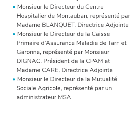
Monsieur le Directeur du Centre
Hospitalier de Montauban, représenté par
Madame BLANQUET, Directrice Adjointe
Monsieur le Directeur de la Caisse
Primaire d’Assurance Maladie de Tarn et
Garonne, représenté par Monsieur
DIGNAC, Président de la CPAM et
Madame CARE, Directrice Adjointe
Monsieur le Directeur de la Mutualité
Sociale Agricole, représenté par un
administrateur MSA