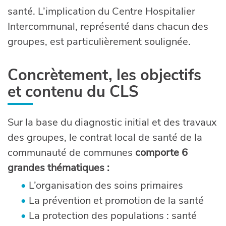
santé. L’implication du Centre Hospitalier
Intercommunal, représenté dans chacun des
groupes, est particulièrement soulignée.
Concrètement, les objectifs
et contenu du CLS
Sur la base du diagnostic initial et des travaux
des groupes, le contrat local de santé de la
communauté de communes
comporte 6
grandes thématiques :
L’organisation des soins primaires
La prévention et promotion de la santé
La protection des populations : santé