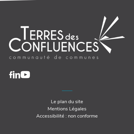
Le plan du site
Mentions Légales
Accessibilité : non conforme