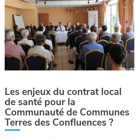
Les enjeux du contrat local
de santé pour la
Communauté de Communes
Terres des Confluences ?