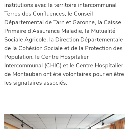
institutions avec le territoire intercommunal
Terres des Confluences, le Conseil
Départemental de Tarn et Garonne, la Caisse
Primaire d’Assurance Maladie, la Mutualité
Sociale Agricole, la Direction Départementale
de la Cohésion Sociale et de la Protection des
Population, le Centre Hospitalier
Intercommunal (CHIC) et le Centre Hospitalier
de Montauban ont été volontaires pour en être
les signataires associés.