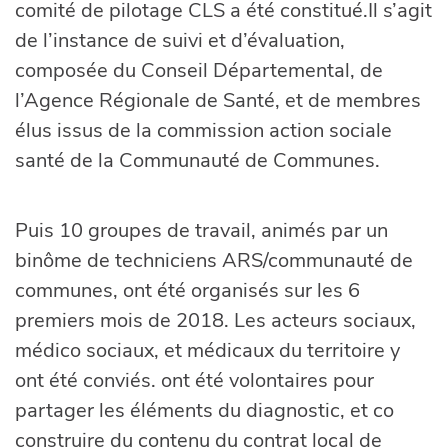
comité de pilotage CLS a été constitué.Il s’agit
de l’instance de suivi et d’évaluation,
composée du Conseil Départemental, de
l’Agence Régionale de Santé, et de membres
élus issus de la commission action sociale
santé de la Communauté de Communes.
Puis 10 groupes de travail, animés par un
binôme de techniciens ARS/communauté de
communes, ont été organisés sur les 6
premiers mois de 2018. Les acteurs sociaux,
médico sociaux, et médicaux du territoire y
ont été conviés. ont été volontaires pour
partager les éléments du diagnostic, et co
construire du contenu du contrat local de