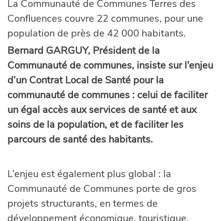
La Communauté de Communes Terres des
Confluences couvre 22 communes, pour une
population de près de 42 000 habitants.
Bernard GARGUY, Président de la
Communauté de communes, insiste sur l’enjeu
d’un Contrat Local de Santé pour la
communauté de communes : celui de faciliter
un égal accès aux services de santé et aux
soins de la population, et de faciliter les
parcours de santé des habitants.
L’enjeu est également plus global : la
Communauté de Communes porte de gros
projets structurants, en termes de
développement économique, touristique,