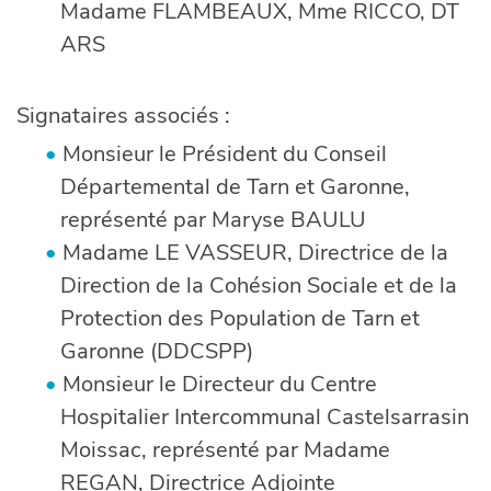
Madame FLAMBEAUX, Mme RICCO, DT
ARS
Signataires associés :
Monsieur le Président du Conseil
Départemental de Tarn et Garonne,
représenté par Maryse BAULU
Madame LE VASSEUR, Directrice de la
Direction de la Cohésion Sociale et de la
Protection des Population de Tarn et
Garonne (DDCSPP)
Monsieur le Directeur du Centre
Hospitalier Intercommunal Castelsarrasin
Moissac, représenté par Madame
REGAN, Directrice Adjointe