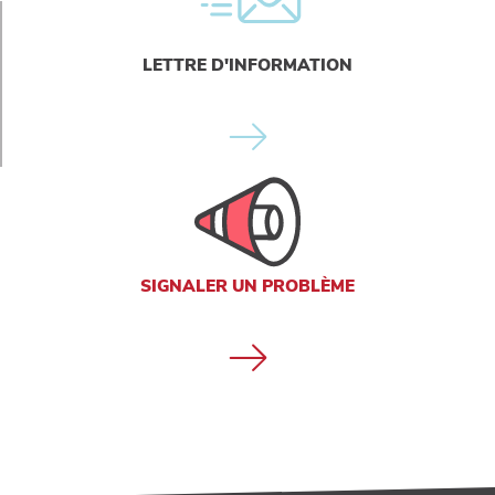
LETTRE D'INFORMATION
SIGNALER UN PROBLÈME