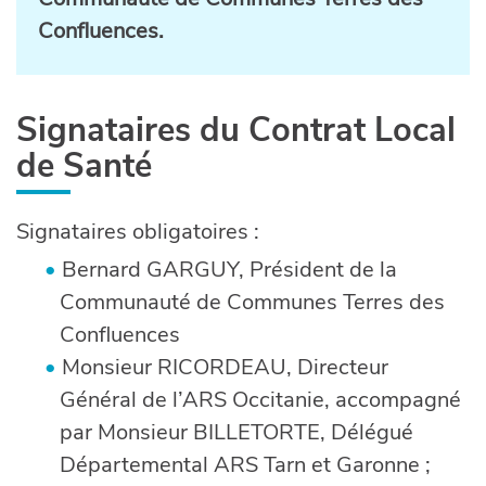
Confluences.
Signataires du Contrat Local
de Santé
Signataires obligatoires :
Bernard GARGUY, Président de la
Communauté de Communes Terres des
Confluences
Monsieur RICORDEAU, Directeur
Général de l’ARS Occitanie, accompagné
par Monsieur BILLETORTE, Délégué
Départemental ARS Tarn et Garonne ;