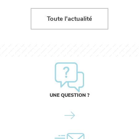
Toute l'actualité
UNE QUESTION ?