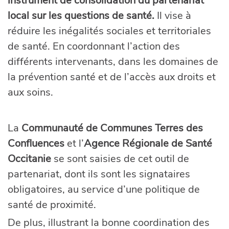
instrument de consolidation du partenariat
local sur les questions de santé.
Il vise à
réduire les inégalités sociales et territoriales
de santé. En coordonnant l’action des
différents intervenants, dans les domaines de
la prévention santé et de l’accès aux droits et
aux soins.
La
Communauté de Communes Terres des
Confluences
et l’
Agence Régionale de Santé
Occitanie
se sont saisies de cet outil de
partenariat, dont ils sont les signataires
obligatoires, au service d’une politique de
santé de proximité.
De plus, illustrant la bonne coordination des