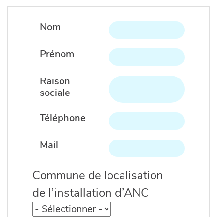
Nom
Prénom
Raison
sociale
Téléphone
Mail
Commune de localisation
de l’installation d’ANC
Commune de localisation de l’installatio