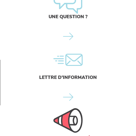
UNE QUESTION ?
LETTRE D'INFORMATION