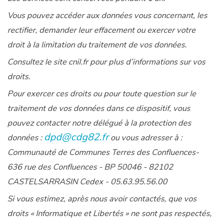
Vous pouvez accéder aux données vous concernant, les
rectifier, demander leur effacement ou exercer votre
droit à la limitation du traitement de vos données.
Consultez le site cnil.fr pour plus d’informations sur vos
droits.
Pour exercer ces droits ou pour toute question sur le
traitement de vos données dans ce dispositif, vous
pouvez contacter notre délégué à la protection des
dpd@cdg82.fr
données :
ou vous adresser à :
Communauté de Communes Terres des Confluences-
636 rue des Confluences - BP 50046 - 82102
CASTELSARRASIN Cedex - 05.63.95.56.00
Si vous estimez, après nous avoir contactés, que vos
droits « Informatique et Libertés » ne sont pas respectés,