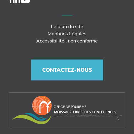
Le plan du site
Mentions Légales
Accessibilité : non conforme
CONTACTEZ-NOUS