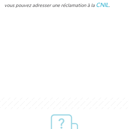
CNIL
vous pouvez adresser une réclamation à la
.