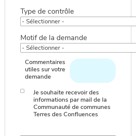
d’ANC
Type de contrôle
Type de contrôle
Motif de la demande
Motif de la demande
Commentaires
utiles sur votre
demande
Je souhaite recevoir des
informations par mail de la
Communauté de communes
Terres des Confluences