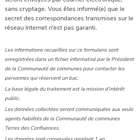
sans cryptage. Vous êtes informé(e) que le
secret des correspondances transmises sur le
réseau Internet n'est pas garanti.
Les informations recueillies sur ce formulaire sont
enregistrées dans un fichier informatisé par le Président
de la Communauté de communes
pour contacter les
personnes qui réservent un bac.
La base légale du traitement est la mission d’intérêt
public.
Les données collectées seront communiquées aux seuls
agents habilités de la Communauté de communes
Terres des Confluences.
Les données sont conservées pendant 1 an.