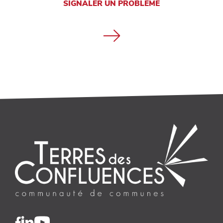
SIGNALER UN PROBLÈME