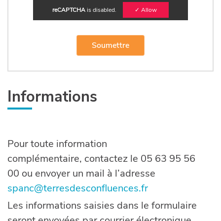
reCAPTCHA
is disabled.
✓ Allow
Informations
Pour toute information
complémentaire, contactez le 05 63 95 56
00 ou envoyer un mail à l’adresse
spanc@terresdesconfluences.fr
Les informations saisies dans le formulaire
seront envoyées par courrier électronique,