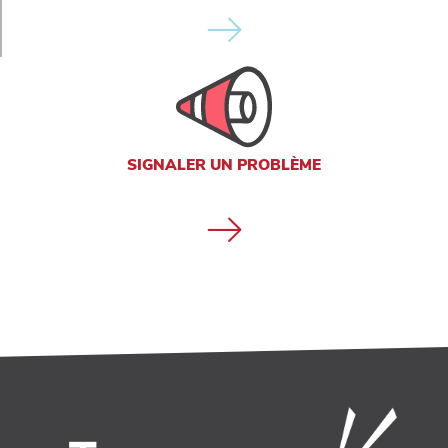
SIGNALER UN PROBLÈME