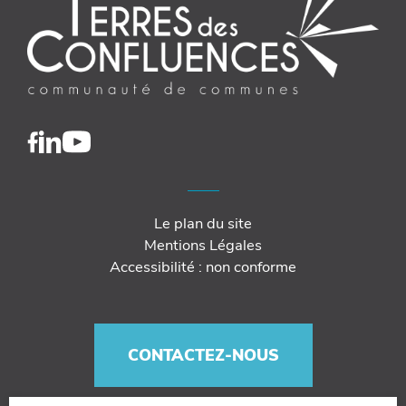
Le plan du site
Mentions Légales
Accessibilité : non conforme
CONTACTEZ-NOUS