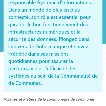
responsable Système d'Informations.
Dans un monde de plus en plus
connecté, son rôle est essentiel pour
garantir le bon fonctionnement des
infrastructures numériques et la
sécurité des données. Plongez dans
l'univers de l'informatique et suivez
Frédéric dans ses missions
quotidiennes pour assurer la
performance et l'efficacité des
systèmes au sein de la Communauté de
de Communes.
Visages et Métiers de la communauté de communes