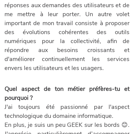
réponses aux demandes des utilisateurs et de
me mettre à leur porter. Un autre volet
important de mon travail consiste à proposer
des évolutions cohérentes des outils
numériques pour la collectivité, afin de
répondre aux besoins croissants et
d'améliorer continuellement les services
envers les utilisateurs et les usagers.
Quel aspect de ton métier préfères-tu et
pourquoi ?
J'ai toujours été passionné par l'aspect
technologique du domaine informatique.
En plus, je suis un peu GEEK sur les bords 😊.
J'apprécie particulièrement d’accompagner