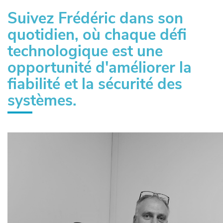
Suivez Frédéric dans son
quotidien, où chaque défi
technologique est une
opportunité d'améliorer la
fiabilité et la sécurité des
systèmes.