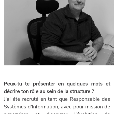
Peux-tu te présenter en quelques mots et
décrire ton rôle au sein de la structure ?
J'ai été recruté en tant que Responsable des
Systèmes d'Information, avec pour mission de