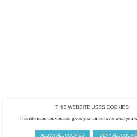
THIS WEBSITE USES COOKIES
This site uses cookies and gives you control over what you w
ALLOW ALL COOKIES
DENY ALL COOKI