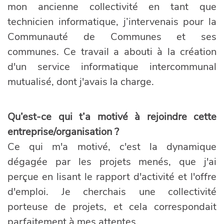
mon ancienne collectivité en tant que
technicien informatique, j’intervenais pour la
Communauté de Communes et ses
communes. Ce travail a abouti à la création
d'un service informatique intercommunal
mutualisé, dont j'avais la charge.
Qu’est-ce qui t’a motivé à rejoindre cette
entreprise/organisation ?
Ce qui m'a motivé, c'est la dynamique
dégagée par les projets menés, que j'ai
perçue en lisant le rapport d'activité et l'offre
d'emploi. Je cherchais une collectivité
porteuse de projets, et cela correspondait
parfaitement à mes attentes.