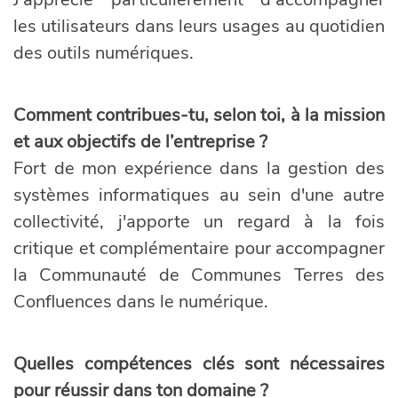
les utilisateurs dans leurs usages au quotidien
des outils numériques.
Comment contribues-tu, selon toi, à la mission
et aux objectifs de l’entreprise ?
Fort de mon expérience dans la gestion des
systèmes informatiques au sein d'une autre
collectivité, j'apporte un regard à la fois
critique et complémentaire pour accompagner
la Communauté de Communes Terres des
Confluences dans le numérique.
Quelles compétences clés sont nécessaires
pour réussir dans ton domaine ?