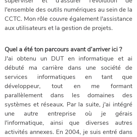
superviser et d'assurer l'évolution de
l'ensemble des outils numériques au sein de la
CCTC. Mon rôle couvre également l'assistance
aux utilisateurs et la gestion de projets.
Quel a été ton parcours avant d’arriver ici ?
J'ai obtenu un DUT en informatique et ai
débuté ma carrière dans une société de
services informatiques en tant que
développeur, tout en me formant
parallèlement dans les domaines des
systèmes et réseaux. Par la suite, j'ai intégré
une autre entreprise où je gérais
l'informatique, ainsi que diverses autres
activités annexes. En 2004, je suis entré dans