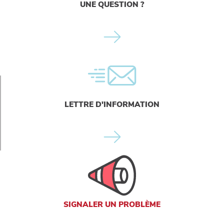
UNE QUESTION ?
LETTRE D'INFORMATION
SIGNALER UN PROBLÈME