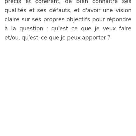
précis et cohérent, de bien connaître ses
qualités et ses défauts, et d'avoir une vision
claire sur ses propres objectifs pour répondre
à la question : qu’est ce que je veux faire
et/ou, qu’est-ce que je peux apporter ?