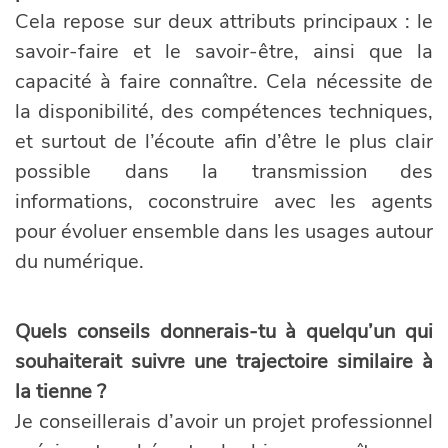
Cela repose sur deux attributs principaux : le
savoir-faire et le savoir-être, ainsi que la
capacité à faire connaître. Cela nécessite de
la disponibilité, des compétences techniques,
et surtout de l’écoute afin d’être le plus clair
possible dans la transmission des
informations, coconstruire avec les agents
pour évoluer ensemble dans les usages autour
du numérique.
Quels conseils donnerais-tu à quelqu’un qui
souhaiterait suivre une trajectoire similaire à
la tienne ?
Je conseillerais d’avoir un projet professionnel