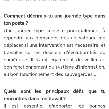
Comment décrirais-tu une journée type dans
ton poste ?
Une journée type consiste principalement à
répondre aux demandes des utilisateurs, me
déplacer si une intervention est nécessaire, et
travailler sur les dossiers d'évolution liés au
numérique. Il s'agit également de veiller au
bon fonctionnement du système d'information,
au bon fonctionnement des sauvegardes ...
Quels sont les principaux défis que tu
rencontres dans ton travail ?
Il est essentiel d'apporter les bonnes