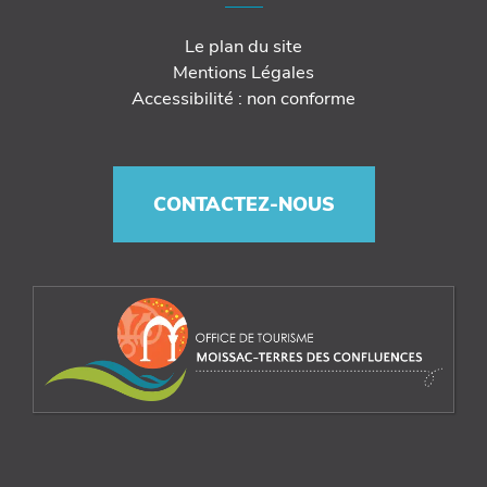
Le plan du site
Mentions Légales
Accessibilité : non conforme
CONTACTEZ-NOUS