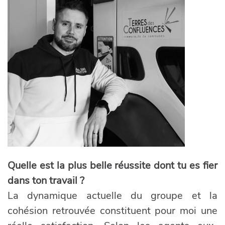
Quelle est la plus belle réussite dont tu es fier
dans ton travail ?
La dynamique actuelle du groupe et la
cohésion retrouvée constituent pour moi une