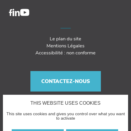
Le plan du site
Mentions Légales
Accessibilité : non conforme
CONTACTEZ-NOUS
THIS WEBSITE USES COOKIES
This site uses cookies and gives you control over what you want
to activate