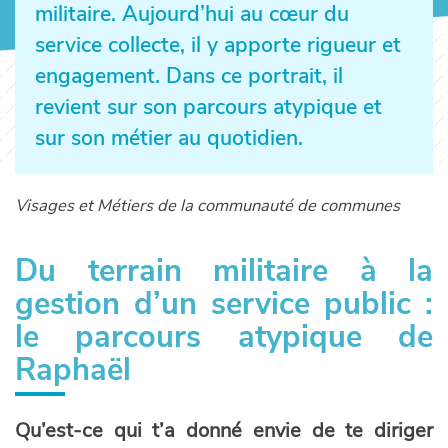
militaire. Aujourd’hui au cœur du
service collecte, il y apporte rigueur et
engagement. Dans ce portrait, il
revient sur son parcours atypique et
sur son métier au quotidien.
Visages et Métiers de la communauté de communes
Du terrain militaire à la
gestion d’un service public :
le parcours atypique de
Raphaël
Qu’est-ce qui t’a donné envie de te diriger