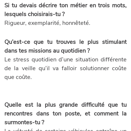
Si tu devais décrire ton métier en trois mots,
lesquels choisirais-tu ?
Rigueur, exemplarité, honnêteté.
Qu’est-ce que tu trouves le plus stimulant
dans tes missions au quotidien ?
Le stress quotidien d’une situation différente
de la veille qu’il va falloir solutionner coûte
que coûte.
Quelle est la plus grande difficulté que tu
rencontres dans ton poste, et comment la
surmontes-tu ?