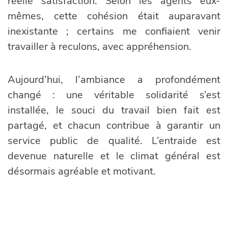
réelle satisfaction. Selon les agents eux-
mêmes, cette cohésion était auparavant
inexistante ; certains me confiaient venir
travailler à reculons, avec appréhension.
Aujourd’hui, l’ambiance a profondément
changé : une véritable solidarité s’est
installée, le souci du travail bien fait est
partagé, et chacun contribue à garantir un
service public de qualité. L’entraide est
devenue naturelle et le climat général est
désormais agréable et motivant.