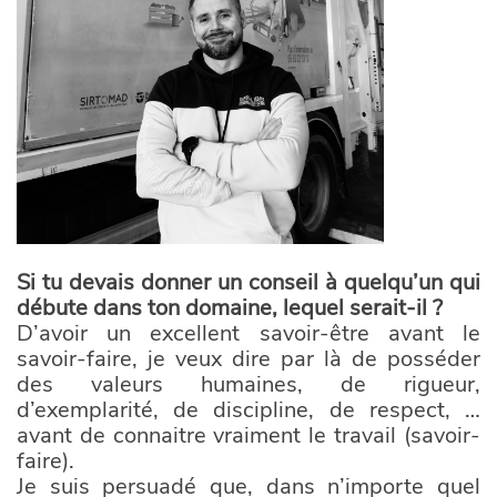
Si tu devais donner un conseil à quelqu’un qui
débute dans ton domaine, lequel serait-il ?
D’avoir un excellent savoir-être avant le
savoir-faire, je veux dire par là de posséder
des valeurs humaines, de rigueur,
d’exemplarité, de discipline, de respect, …
avant de connaitre vraiment le travail (savoir-
faire).
Je suis persuadé que, dans n’importe quel