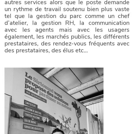
autres services alors que le poste demande
un rythme de travail soutenu bien plus vaste
tel que la gestion du parc comme un chef
d’atelier, la gestion RH, la communication
avec les agents mais avec les usagers
également, les marchés publics, les différents
prestataires, des rendez-vous fréquents avec
des prestataires, des élus etc…