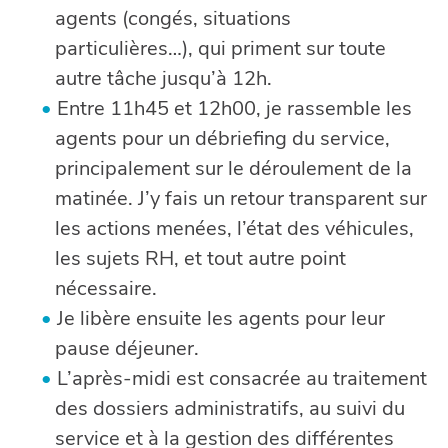
agents (congés, situations
particulières…), qui priment sur toute
autre tâche jusqu’à 12h.
Entre 11h45 et 12h00, je rassemble les
agents pour un débriefing du service,
principalement sur le déroulement de la
matinée. J’y fais un retour transparent sur
les actions menées, l’état des véhicules,
les sujets RH, et tout autre point
nécessaire.
Je libère ensuite les agents pour leur
pause déjeuner.
L’après-midi est consacrée au traitement
des dossiers administratifs, au suivi du
service et à la gestion des différentes