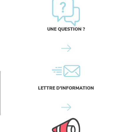
UNE QUESTION ?
LETTRE D'INFORMATION