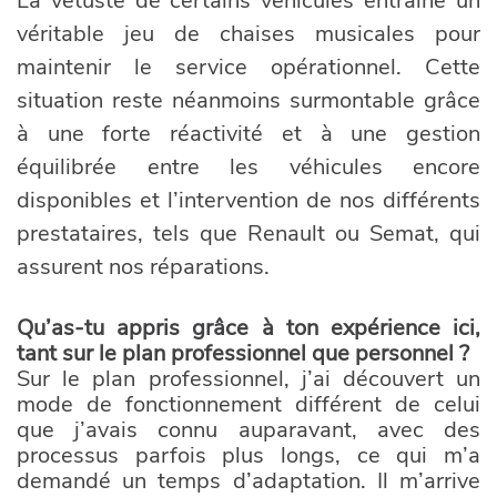
La vétusté de certains véhicules entraîne un
véritable jeu de chaises musicales pour
maintenir le service opérationnel. Cette
situation reste néanmoins surmontable grâce
à une forte réactivité et à une gestion
équilibrée entre les véhicules encore
disponibles et l’intervention de nos différents
prestataires, tels que Renault ou Semat, qui
assurent nos réparations.
Qu’as-tu appris grâce à ton expérience ici,
tant sur le plan professionnel que personnel ?
Sur le plan professionnel, j’ai découvert un
mode de fonctionnement différent de celui
que j’avais connu auparavant, avec des
processus parfois plus longs, ce qui m’a
demandé un temps d’adaptation. Il m’arrive