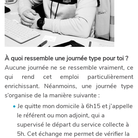
À quoi ressemble une journée type pour toi ?
Aucune journée ne se ressemble vraiment, ce
qui rend cet emploi particulièrement
enrichissant. Néanmoins, une journée type
s’organise de la manière suivante :
Je quitte mon domicile à 6h15 et j’appelle
le référent ou mon adjoint, qui a
supervisé le départ du service collecte à
5h. Cet échange me permet de vérifier la