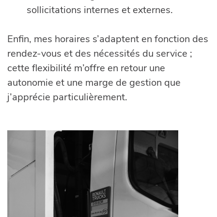
sollicitations internes et externes.
Enfin, mes horaires s’adaptent en fonction des
rendez-vous et des nécessités du service ;
cette flexibilité m’offre en retour une
autonomie et une marge de gestion que
j’apprécie particulièrement.