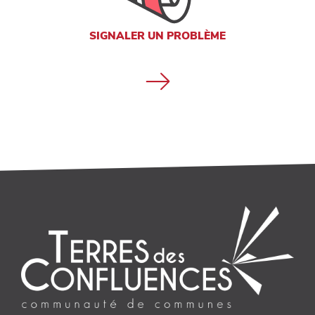
SIGNALER UN PROBLÈME