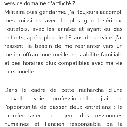
vers ce domaine d’activité ?
Militaire puis gendarme, j’ai toujours accompli
mes missions avec le plus grand sérieux.
Toutefois, avec les années et ayant eu des
enfants, après plus de 19 ans de service, j’ai
ressenti le besoin de me réorienter vers un
métier offrant une meilleure stabilité familiale
et des horaires plus compatibles avec ma vie
personnelle.
Dans le cadre de cette recherche d’une
nouvelle voie professionnelle, j’ai eu
l’opportunité de passer deux entretiens : le
premier avec un agent des ressources
humaines et l’ancien responsable de la