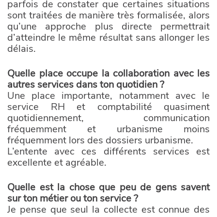
parfois de constater que certaines situations
sont traitées de manière très formalisée, alors
qu’une approche plus directe permettrait
d’atteindre le même résultat sans allonger les
délais.
Quelle place occupe la collaboration avec les
autres services dans ton quotidien ?
Une place importante, notamment avec le
service RH et comptabilité quasiment
quotidiennement, communication
fréquemment et urbanisme moins
fréquemment lors des dossiers urbanisme.
L’entente avec ces différents services est
excellente et agréable.
Quelle est la chose que peu de gens savent
sur ton métier ou ton service ?
Je pense que seul la collecte est connue des