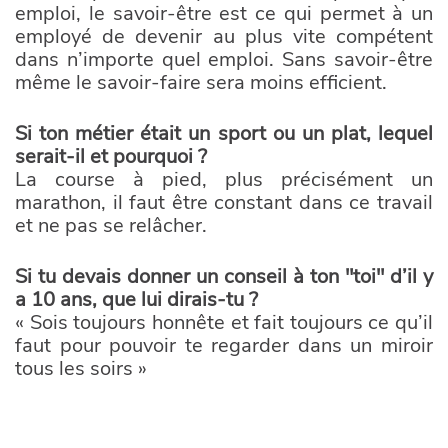
emploi, le savoir-être est ce qui permet à un
employé de devenir au plus vite compétent
dans n’importe quel emploi. Sans savoir-être
même le savoir-faire sera moins efficient.
Si ton métier était un sport ou un plat, lequel
serait-il et pourquoi ?
La course à pied, plus précisément un
marathon, il faut être constant dans ce travail
et ne pas se relâcher.
Si tu devais donner un conseil à ton "toi" d’il y
a 10 ans, que lui dirais-tu ?
« Sois toujours honnête et fait toujours ce qu’il
faut pour pouvoir te regarder dans un miroir
tous les soirs »