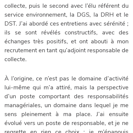
collecte, puis le second avec l’élu référent du
service environnement, la DGS, la DRH et le
DST. J’ai abordé ces entretiens avec sérénité ;
ils se sont révélés constructifs, avec des
échanges très positifs, et ont abouti à mon
recrutement en tant qu’adjoint responsable de
collecte.
À l’origine, ce n’est pas le domaine d’activité
lui-même qui m’a attiré, mais la perspective
d’un poste comportant des responsabilités
managériales, un domaine dans lequel je me
sens pleinement à ma place. J’ai ensuite
évolué vers un poste de responsable, et je ne
regrette en rien ce choix : je m’épanouis