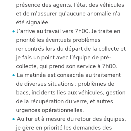
présence des agents, l’état des véhicules
et de m’assurer qu’aucune anomalie n’a
été signalée.
J’arrive au travail vers 7h00. Je traite en
priorité les éventuels problèmes
rencontrés lors du départ de la collecte et
je fais un point avec l’équipe de pré-
collecte, qui prend son service à 7h00.
La matinée est consacrée au traitement
de diverses situations : problèmes de
bacs, incidents liés aux véhicules, gestion
de la récupération du verre, et autres
urgences opérationnelles.
Au fur et à mesure du retour des équipes,
je gère en priorité les demandes des