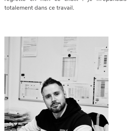
totalement dans ce travail.