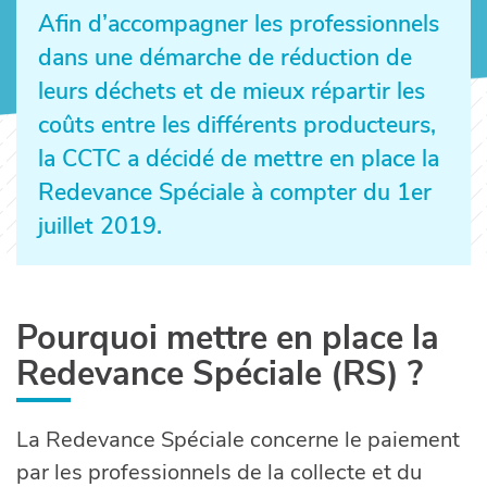
Afin d’accompagner les professionnels
dans une démarche de réduction de
leurs déchets et de mieux répartir les
coûts entre les différents producteurs,
la CCTC a décidé de mettre en place la
Redevance Spéciale à compter du 1er
juillet 2019.
Pourquoi mettre en place la
Redevance Spéciale (RS) ?
La Redevance Spéciale concerne le paiement
par les professionnels de la collecte et du