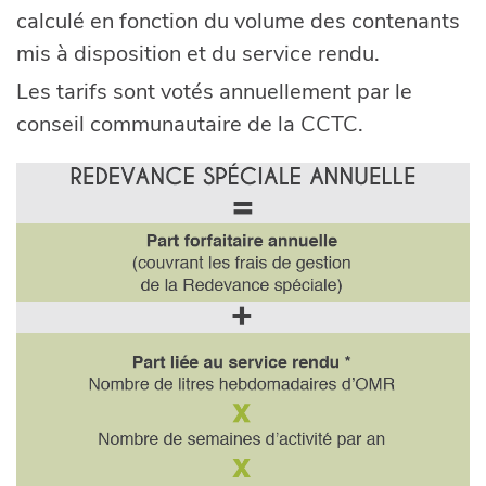
calculé en fonction du volume des contenants
mis à disposition et du service rendu.
Les tarifs sont votés annuellement par le
conseil communautaire de la CCTC.