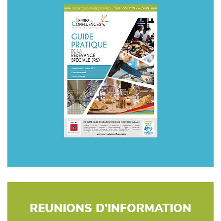
REUNIONS D'INFORMATION