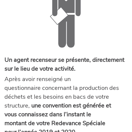
Un agent recenseur se présente, directement
sur le lieu de votre activité.
Après avoir renseigné un
questionnaire concernant la production des
déchets et les besoins en bacs de votre
structure,
une convention est générée et
vous connaissez dans l’instant le
montant de votre Redevance Spéciale