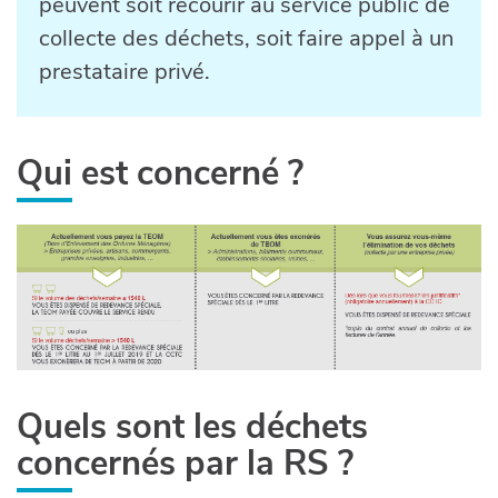
peuvent soit recourir au service public de
collecte des déchets, soit faire appel à un
prestataire privé.
Qui est concerné ?
Quels sont les déchets
concernés par la RS ?