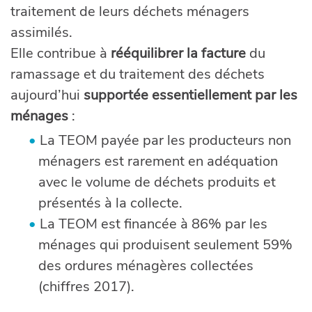
traitement de leurs déchets ménagers
assimilés.
Elle contribue à
rééquilibrer la facture
du
ramassage et du traitement des déchets
aujourd’hui
supportée essentiellement par les
ménages
:
La TEOM payée par les producteurs non
ménagers est rarement en adéquation
avec le volume de déchets produits et
présentés à la collecte.
La TEOM est financée à 86% par les
ménages qui produisent seulement 59%
des ordures ménagères collectées
(chiffres 2017).