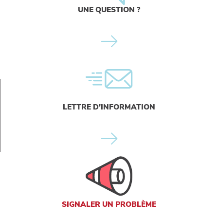
UNE QUESTION ?
LETTRE D'INFORMATION
SIGNALER UN PROBLÈME