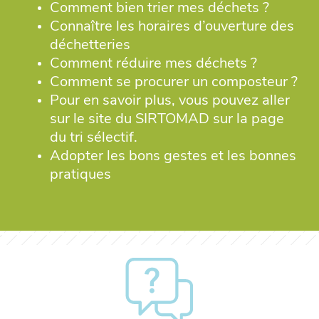
Comment bien trier mes déchets ?
Connaître les horaires d’ouverture des
déchetteries
Comment réduire mes déchets ?
Comment se procurer un composteur ?
Pour en savoir plus, vous pouvez aller
sur le site du SIRTOMAD sur la page
du tri sélectif.
Adopter les bons gestes et les bonnes
pratiques