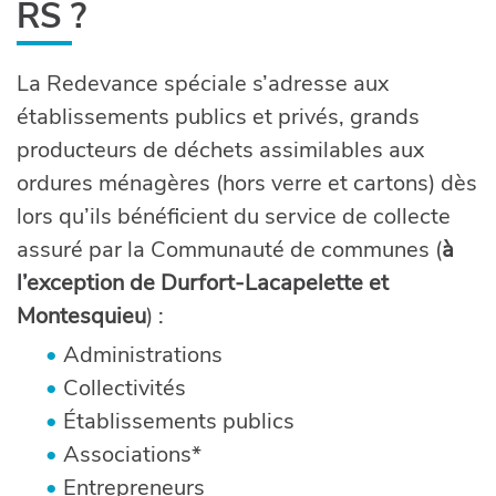
RS ?
La Redevance spéciale s’adresse aux
établissements publics et privés, grands
producteurs de déchets assimilables aux
ordures ménagères (hors verre et cartons) dès
lors qu’ils bénéficient du service de collecte
assuré par la Communauté de communes (
à
l’exception de Durfort-Lacapelette et
Montesquieu
) :
Administrations
Collectivités
Établissements publics
Associations*
Entrepreneurs