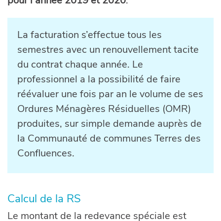
pour l’année 2019 et 2020
.
La facturation s’effectue tous les
semestres avec un renouvellement tacite
du contrat chaque année. Le
professionnel a la possibilité de faire
réévaluer une fois par an le volume de ses
Ordures Ménagères Résiduelles (OMR)
produites, sur simple demande auprès de
la Communauté de communes Terres des
Confluences.
Calcul de la RS
Le montant de la redevance spéciale est