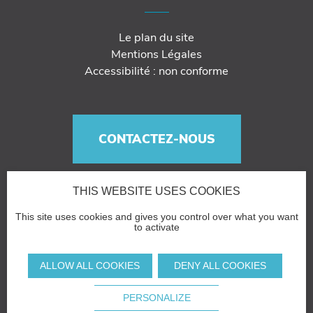
Le plan du site
Mentions Légales
Accessibilité : non conforme
CONTACTEZ-NOUS
THIS WEBSITE USES COOKIES
This site uses cookies and gives you control over what you want
to activate
ALLOW ALL COOKIES
DENY ALL COOKIES
PERSONALIZE