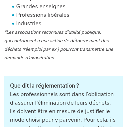
Grandes enseignes
Professions libérales
Industries
*Les associations reconnues d’utilité publique,
qui contribuent à une action de détournement des
déchets (réemploi par ex.) pourront transmettre une
demande d’exonération.
Que dit la réglementation ?
Les professionnels sont dans l’obligation
d’assurer l’élimination de leurs déchets.
Ils doivent être en mesure de justifier le
mode choisi pour y parvenir. Pour cela, ils