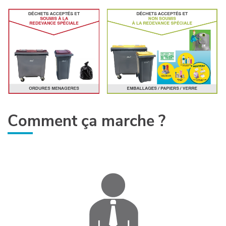
Comment ça marche ?