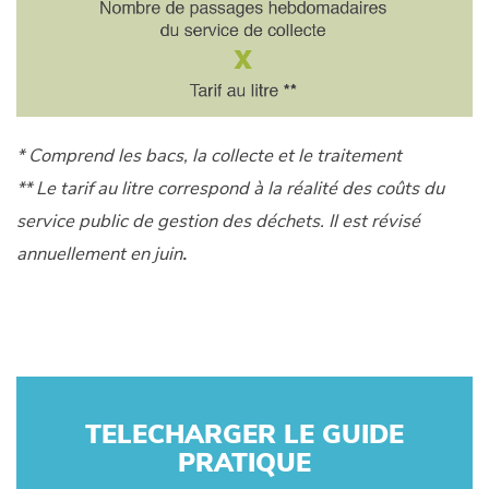
* Comprend les bacs, la collecte et le traitement
** Le tarif au litre correspond à la réalité des coûts du
service public de gestion des déchets. Il est révisé
.
annuellement en juin
TELECHARGER LE GUIDE
PRATIQUE