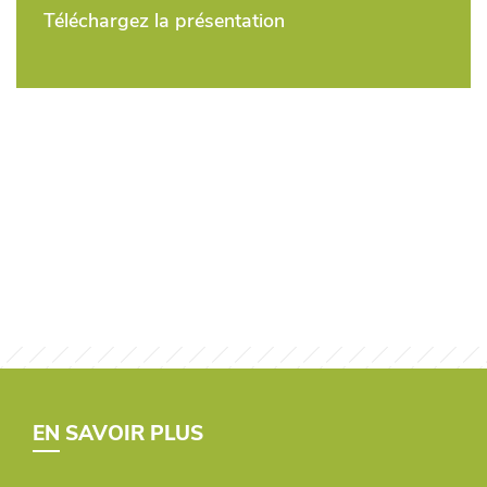
Téléchargez la présentation
EN SAVOIR PLUS