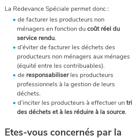
La Redevance Spéciale permet donc :
de facturer les producteurs non
ménagers en fonction du
coût réel du
service rendu
.
d’éviter de facturer les déchets des
producteurs non ménagers aux ménages
(équité entre les contribuables).
de
responsabiliser
les producteurs
professionnels à la gestion de leurs
déchets.
d’inciter les producteurs à effectuer un
tri
des déchets et à les réduire à la source
.
Etes-vous concernés par la