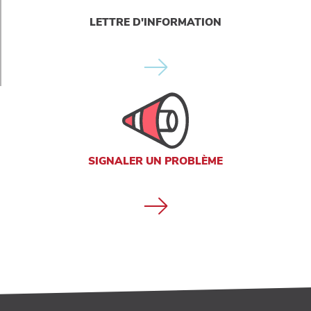
LETTRE D'INFORMATION
SIGNALER UN PROBLÈME