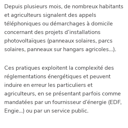
Depuis plusieurs mois, de nombreux habitants
et agriculteurs signalent des appels
téléphoniques ou démarchages à domicile
concernant des projets d’installations
photovoltaïques (panneaux solaires, parcs
solaires, panneaux sur hangars agricoles...).
Ces pratiques exploitent la complexité des
réglementations énergétiques et peuvent
induire en erreur les particuliers et
agriculteurs, en se présentant parfois comme
mandatées par un fournisseur d’énergie (EDF,
Engie…) ou par un service public.