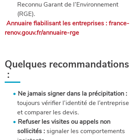
Reconnu Garant de l’Environnement
(RGE).
Annuaire fiabilisant les entreprises :
france-
renov.gouv.fr/annuaire-rge
Quelques recommandations
:
Ne jamais signer dans la précipitation :
toujours vérifier l’identité de l’entreprise
et comparer les devis.
Refuser les visites ou appels non
sollicités :
signaler les comportements