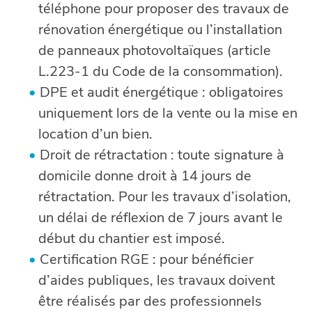
téléphone pour proposer des travaux de
rénovation énergétique ou l’installation
de panneaux photovoltaïques (article
L.223-1 du Code de la consommation).
DPE et audit énergétique : obligatoires
uniquement lors de la vente ou la mise en
location d’un bien.
Droit de rétractation : toute signature à
domicile donne droit à 14 jours de
rétractation. Pour les travaux d’isolation,
un délai de réflexion de 7 jours avant le
début du chantier est imposé.
Certification RGE : pour bénéficier
d’aides publiques, les travaux doivent
être réalisés par des professionnels