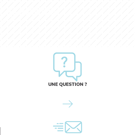
EN SAVOIR PLUS
UNE QUESTION ?