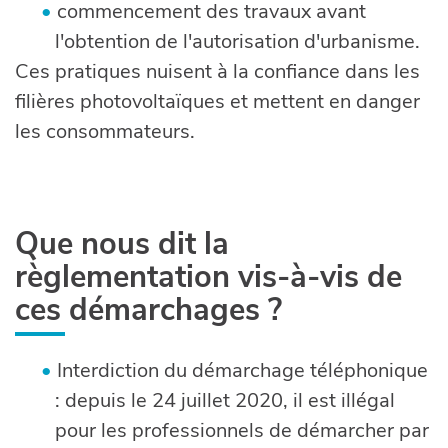
commencement des travaux avant
l'obtention de l'autorisation d'urbanisme.
Ces pratiques nuisent à la confiance dans les
filières photovoltaïques et mettent en danger
les consommateurs.
Que nous dit la
règlementation vis-à-vis de
ces démarchages ?
Interdiction du démarchage téléphonique
: depuis le 24 juillet 2020, il est illégal
pour les professionnels de démarcher par