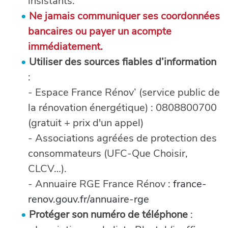
insistants.
Ne jamais communiquer ses coordonnées
bancaires ou payer un acompte
immédiatement.
Utiliser des sources fiables d’information
:
- Espace France Rénov’ (service public de
la rénovation énergétique) : 0808800700
(gratuit + prix d'un appel)
- Associations agréées de protection des
consommateurs (UFC-Que Choisir,
CLCV…).
- Annuaire RGE France Rénov :
france-
renov.gouv.fr/annuaire-rge
Protéger son numéro de téléphone
: