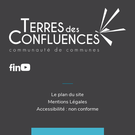
Le plan du site
Mentions Légales
Accessibilité : non conforme