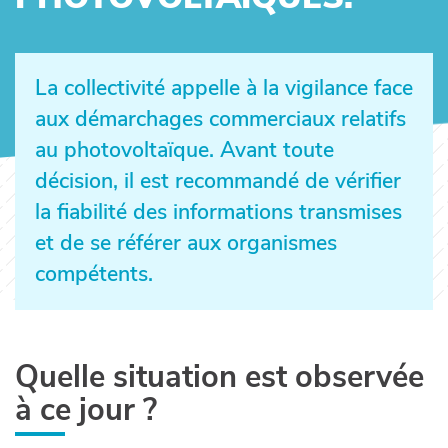
La collectivité appelle à la vigilance face
aux démarchages commerciaux relatifs
au photovoltaïque. Avant toute
décision, il est recommandé de vérifier
la fiabilité des informations transmises
et de se référer aux organismes
compétents.
Quelle situation est observée
à ce jour ?