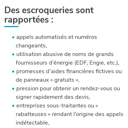
Des escroqueries sont
rapportées :
appels automatisés et numéros
changeants,
utilisation abusive de noms de grands
fournisseurs d’énergie (EDF, Engie, etc.),
promesses d’aides financières fictives ou
de panneaux « gratuits »,
pression pour obtenir un rendez-vous ou
signer rapidement des devis,
entreprises sous-traitantes ou «
rabatteuses » rendant l’origine des appels
indétectable,