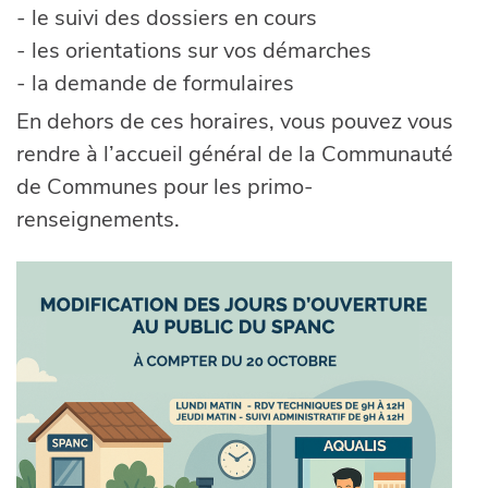
- le suivi des dossiers en cours
- les orientations sur vos démarches
- la demande de formulaires
En dehors de ces horaires, vous pouvez vous
rendre à l’accueil général de la Communauté
de Communes pour les primo-
renseignements.