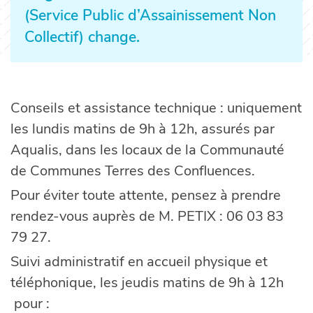
(Service Public d’Assainissement Non
Collectif) change.
Conseils et assistance technique : uniquement
les lundis matins de 9h à 12h, assurés par
Aqualis, dans les locaux de la Communauté
de Communes Terres des Confluences.
Pour éviter toute attente, pensez à prendre
rendez-vous auprès de M. PETIX : 06 03 83
79 27.
Suivi administratif en accueil physique et
téléphonique, les jeudis matins de 9h à 12h
pour :