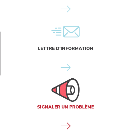
LETTRE D'INFORMATION
SIGNALER UN PROBLÈME