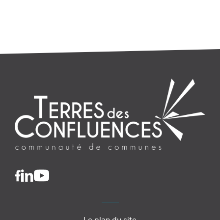
Le plan du site