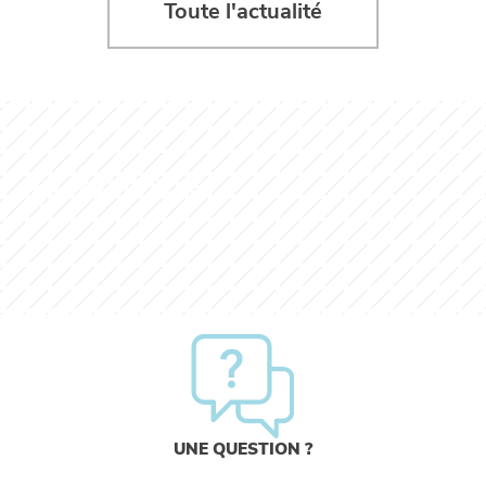
Toute l'actualité
EN SAVOIR PLUS
UNE QUESTION ?