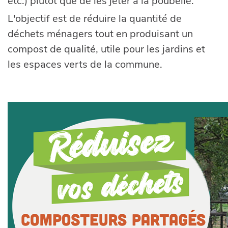
etc.) plutôt que de les jeter à la poubelle.
L'objectif est de réduire la quantité de
déchets ménagers tout en produisant un
compost de qualité, utile pour les jardins et
les espaces verts de la commune.