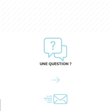
EN SAVOIR PLUS
UNE QUESTION ?