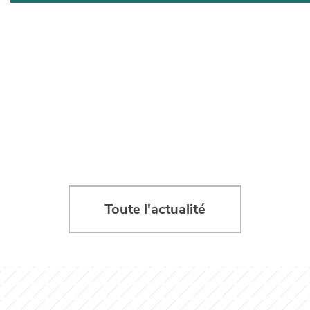
Toute l'actualité