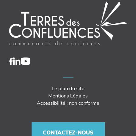
Le plan du site
Mentions Légales
Accessibilité : non conforme
CONTACTEZ-NOUS