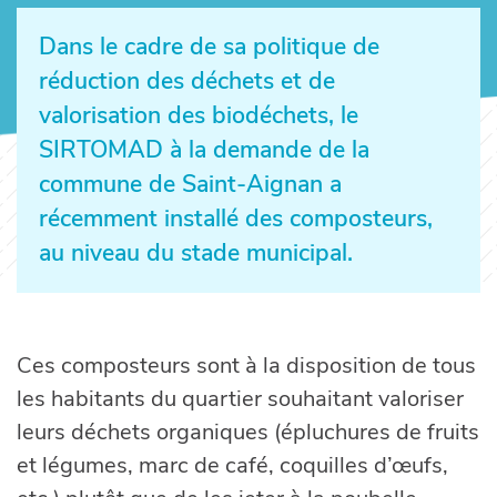
Dans le cadre de sa politique de
réduction des déchets et de
valorisation des biodéchets, le
SIRTOMAD à la demande de la
commune de Saint-Aignan a
récemment installé des composteurs,
au niveau du stade municipal.
Ces composteurs sont à la disposition de tous
les habitants du quartier souhaitant valoriser
leurs déchets organiques (épluchures de fruits
et légumes, marc de café, coquilles d’œufs,