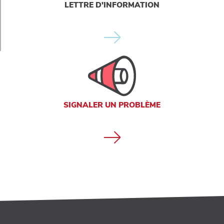
LETTRE D'INFORMATION
SIGNALER UN PROBLÈME