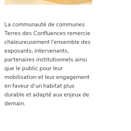
La communauté de communes
Terres des Confluences remercie
chaleureusement l’ensemble des
exposants, intervenants,
partenaires institutionnels ainsi
que le public pour leur
mobilisation et leur engagement
en faveur d’un habitat plus
durable et adapté aux enjeux de
demain.