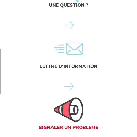
UNE QUESTION ?
LETTRE D'INFORMATION
SIGNALER UN PROBLÈME