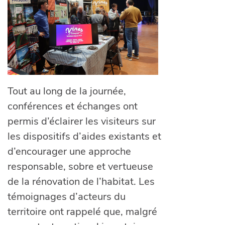
Tout au long de la journée,
conférences et échanges ont
permis d’éclairer les visiteurs sur
les dispositifs d’aides existants et
d’encourager une approche
responsable, sobre et vertueuse
de la rénovation de l’habitat. Les
témoignages d’acteurs du
territoire ont rappelé que, malgré