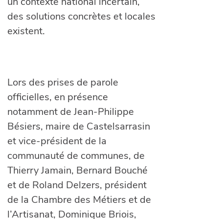
un contexte national incertain,
des solutions concrètes et locales
existent.
Lors des prises de parole
officielles, en présence
notamment de Jean-Philippe
Bésiers, maire de Castelsarrasin
et vice-président de la
communauté de communes, de
Thierry Jamain, Bernard Bouché
et de Roland Delzers, président
de la Chambre des Métiers et de
l’Artisanat, Dominique Briois,