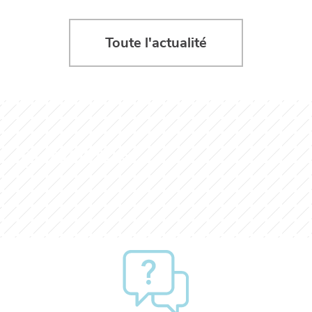
Toute l'actualité
EN SAVOIR PLUS