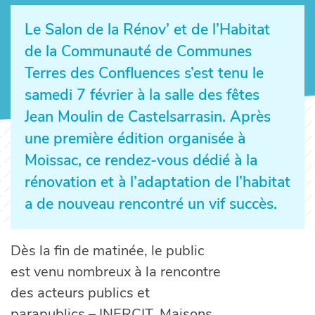
Le Salon de la Rénov’ et de l’Habitat
de la Communauté de Communes
Terres des Confluences s’est tenu le
samedi 7 février à la salle des fêtes
Jean Moulin de Castelsarrasin. Après
une première édition organisée à
Moissac, ce rendez-vous dédié à la
rénovation et à l’adaptation de l’habitat
a de nouveau rencontré un vif succès.
Dès la fin de matinée, le public
est venu nombreux à la rencontre
des acteurs publics et
parapublics – INERCIT, Maisons