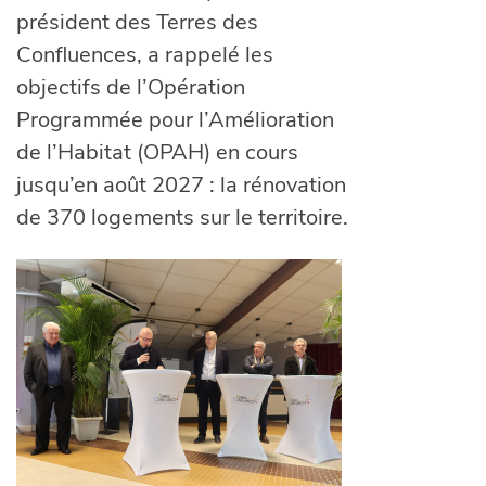
président des Terres des
Confluences, a rappelé les
objectifs de l’Opération
Programmée pour l’Amélioration
de l’Habitat (OPAH) en cours
jusqu’en août 2027 : la rénovation
de 370 logements sur le territoire.