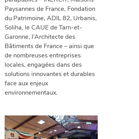
Paysannes de France, Fondation
du Patrimoine, ADIL 82, Urbanis,
Soliha, le CAUE de Tarn-et-
Garonne, l’Architecte des
Bâtiments de France – ainsi que
de nombreuses entreprises
locales, engagées dans des
solutions innovantes et durables
face aux enjeux
environnementaux.