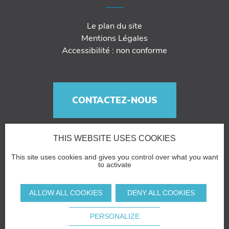
Le plan du site
Mentions Légales
Accessibilité : non conforme
CONTACTEZ-NOUS
THIS WEBSITE USES COOKIES
This site uses cookies and gives you control over what you want
to activate
ALLOW ALL COOKIES
DENY ALL COOKIES
PERSONALIZE