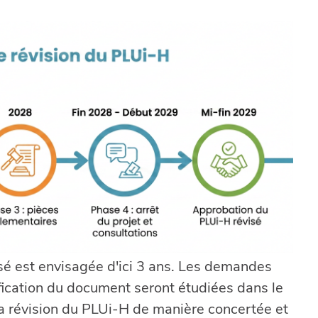
sé est envisagée d'ici 3 ans. Les demandes
ication du document seront étudiées dans le
la révision du PLUi-H de manière concertée et