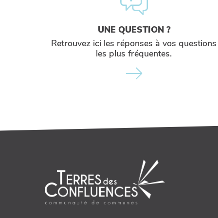
UNE QUESTION ?
Retrouvez ici les réponses à vos questions
les plus fréquentes.