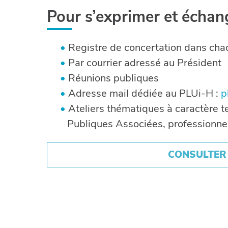
Pour s’exprimer et échan
Registre de concertation dans cha
Par courrier adressé au Président
Réunions publiques
Adresse mail dédiée au PLUi-H :
p
Ateliers thématiques à caractère t
Publiques Associées, professionne
CONSULTER 