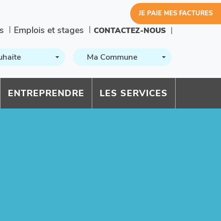
JE PAIE MES FACTURES
s
Emplois et stages
CONTACTEZ-NOUS
uhaite
Ma Commune
ENTREPRENDRE
LES SERVICES