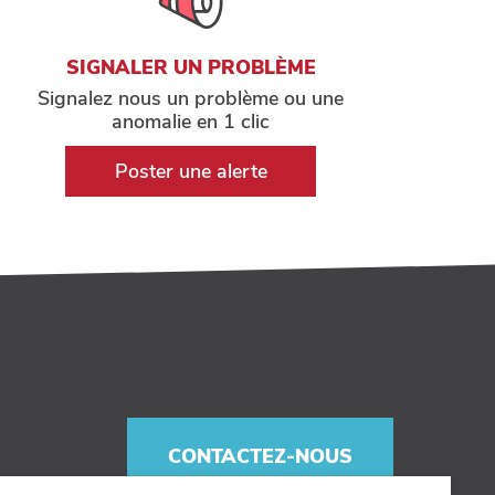
SIGNALER UN PROBLÈME
Signalez nous un problème ou une
anomalie en 1 clic
Poster une alerte
CONTACTEZ-NOUS