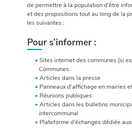
de permettre à la population d’être inf
et des propositions tout au long de la 
les suivantes :
Pour s’informer :
Sites internet des communes (si ex
Communes.
Articles dans la presse
Panneaux d’affichage en mairies
Réunions publiques
Articles dans les bulletins municip
intercommunal
Plateforme d’échanges dédiée au