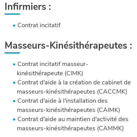
Infirmiers :
Contrat incitatif
Masseurs-Kinésithérapeutes :
Contrat incitatif masseur-
kinésithérapeute (CIMK)
Contrat d'aide à la création de cabinet de
masseurs-kinésithérapeutes (CACCMK)
Contrat d'aide à l'installation des
masseurs-kinésithérapeutes (CAIMK)
Contrat d'aide au maintien d'activité des
masseurs-kinésithérapeutes (CAMMK)