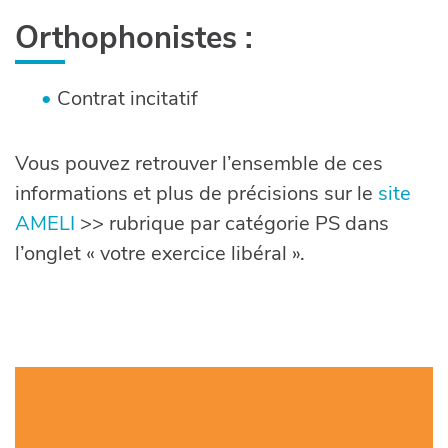
Orthophonistes :
Contrat incitatif
Vous pouvez retrouver l’ensemble de ces
informations et plus de précisions sur le
site
AMELI
>> rubrique par catégorie PS dans
l’onglet « votre exercice libéral ».