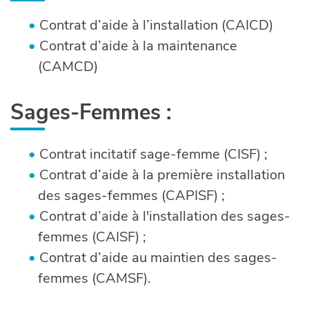
Contrat d’aide à l’installation (CAICD)
Contrat d’aide à la maintenance
(CAMCD)
Sages-Femmes :
Contrat incitatif sage-femme (CISF) ;
Contrat d’aide à la première installation
des sages-femmes (CAPISF) ;
Contrat d’aide à l'installation des sages-
femmes (CAISF) ;
Contrat d’aide au maintien des sages-
femmes (CAMSF).