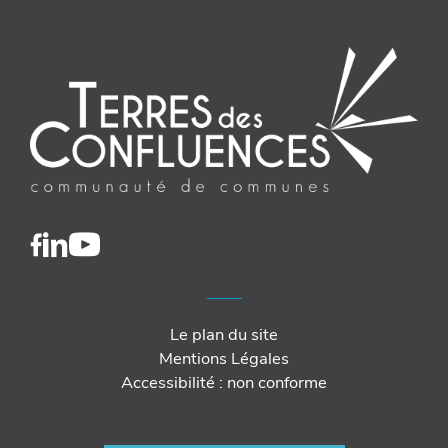
Le plan du site
Mentions Légales
Accessibilité : non conforme