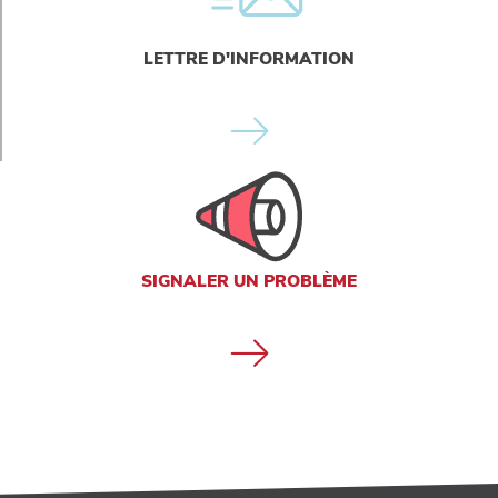
LETTRE D'INFORMATION
SIGNALER UN PROBLÈME