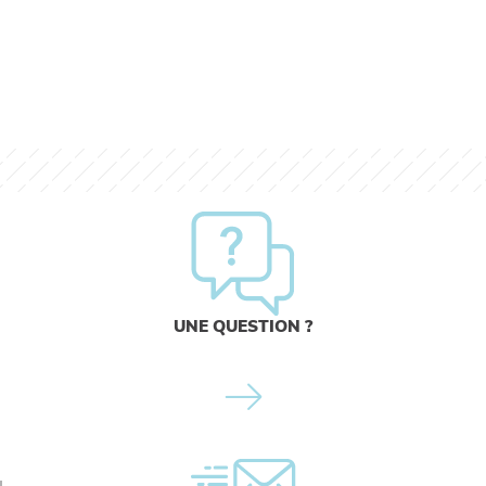
UNE QUESTION ?