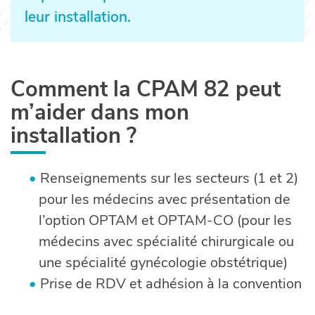
leur installation.
Comment la CPAM 82 peut
m’aider dans mon
installation ?
Renseignements sur les secteurs (1 et 2)
pour les médecins avec présentation de
l’option OPTAM et OPTAM-CO (pour les
médecins avec spécialité chirurgicale ou
une spécialité gynécologie obstétrique)
Prise de RDV et adhésion à la convention