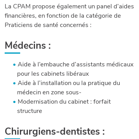
La CPAM propose également un panel d’aides
financières, en fonction de la catégorie de
Praticiens de santé concernés :
Médecins :
Aide à l’embauche d’assistants médicaux
pour les cabinets libéraux
Aide à l’installation ou la pratique du
médecin en zone sous-
Modernisation du cabinet : forfait
structure
Chirurgiens-dentistes :