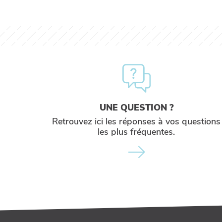
UNE QUESTION ?
Retrouvez ici les réponses à vos questions
les plus fréquentes.