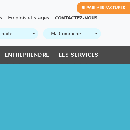
JE PAIE MES FACTURES
s
Emplois et stages
CONTACTEZ-NOUS
uhaite
Ma Commune
ENTREPRENDRE
LES SERVICES