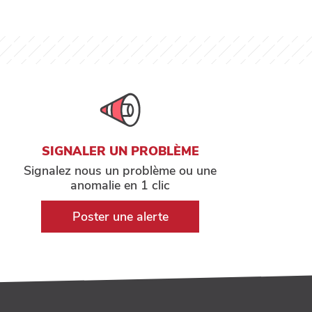
SIGNALER UN PROBLÈME
Signalez nous un problème ou une
anomalie en 1 clic
Poster une alerte