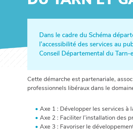
Dans le cadre du Schéma départ
l’accessibilité des services au pu
Conseil Départemental du Tarn-
Cette démarche est partenariale, associa
professionnels libéraux dans le domaine
Axe 1 : Développer les services à l
Axe 2 : Faciliter l’installation des
Axe 3 : Favoriser le développemen