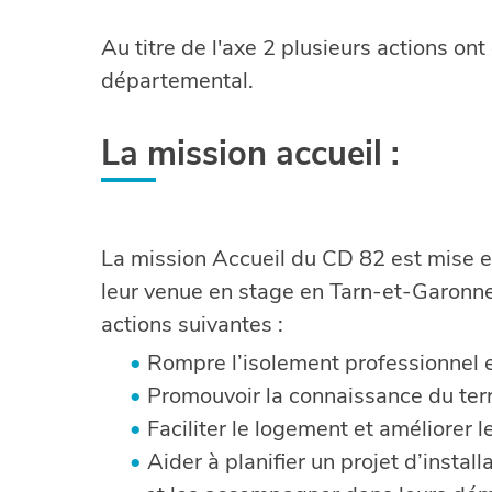
Au titre de l'axe 2 plusieurs actions on
départemental.
La mission accueil :
La mission Accueil du CD 82 est mise en 
leur venue en stage en Tarn-et-Garonne 
actions suivantes :
Rompre l’isolement professionnel 
Promouvoir la connaissance du terri
Faciliter le logement et améliorer l
Aider à planifier un projet d’instal