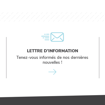
LETTRE D'INFORMATION
Tenez-vous informés de nos dernières
nouvelles !