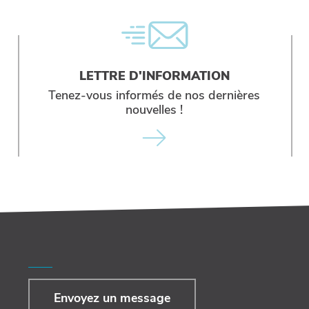
LETTRE D'INFORMATION
Tenez-vous informés de nos dernières
nouvelles !
Envoyez un message