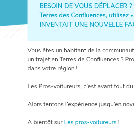
BESOIN DE VOUS DÉPLACER ? 
Terres des Confluences, utilisez 
INVENTAIT UNE NOUVELLE FA
Vous êtes un habitant de la communaut
un trajet en Terres de Confluences ? P
dans votre région !
Les Pros-voitureurs, c’est avant tout d
Alors tentons l’expérience jusqu’en no
A bientôt sur
Les pros-voitureurs
!