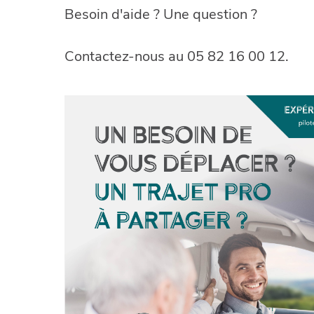
Besoin d'aide ? Une question ?
Contactez-nous au 05 82 16 00 12.