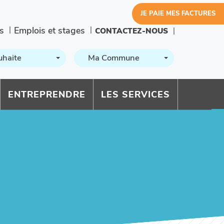
JE PAIE MES FACTURES
s
Emplois et stages
CONTACTEZ-NOUS
uhaite
Ma Commune
ENTREPRENDRE
LES SERVICES