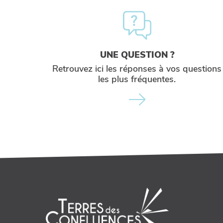
UNE QUESTION ?
Retrouvez ici les réponses à vos questions
les plus fréquentes.