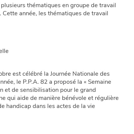
r plusieurs thématiques en groupe de travail
. Cette année, les thématiques de travail
elle
bre est célébré la Journée Nationale des
année, le P.P.A. 82 a proposé la « Semaine
n et de sensibilisation pour le grand
e qui aide de manière bénévole et régulière
e handicap dans les actes de la vie