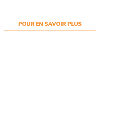
POUR EN SAVOIR PLUS