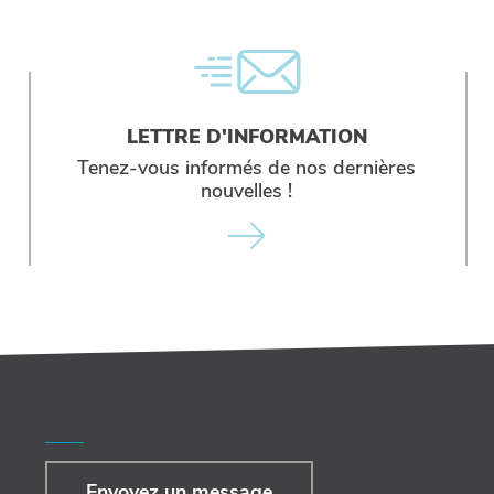
LETTRE D'INFORMATION
Tenez-vous informés de nos dernières
nouvelles !
Envoyez un message