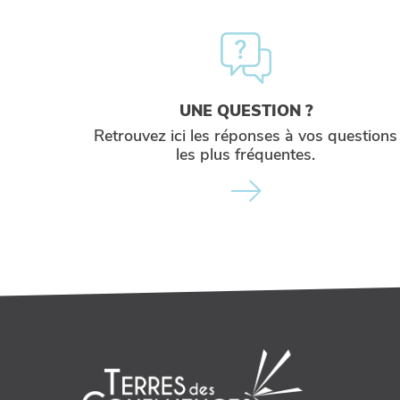
UNE QUESTION ?
Retrouvez ici les réponses à vos questions
les plus fréquentes.