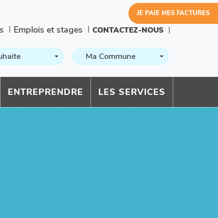
JE PAIE MES FACTURES
s
Emplois et stages
CONTACTEZ-NOUS
uhaite
Ma Commune
ENTREPRENDRE
LES SERVICES