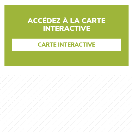
ACCÉDEZ À LA CARTE
INTERACTIVE
CARTE INTERACTIVE
EN SAVOIR PLUS