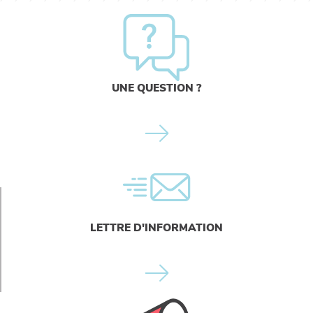
UNE QUESTION ?
LETTRE D'INFORMATION