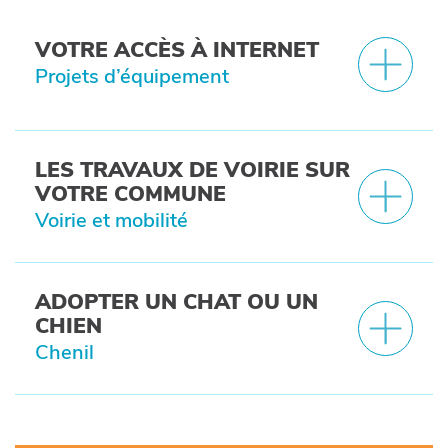
VOTRE ACCÈS À INTERNET
Projets d’équipement
LES TRAVAUX DE VOIRIE SUR
VOTRE COMMUNE
Voirie et mobilité
ADOPTER UN CHAT OU UN
CHIEN
Chenil