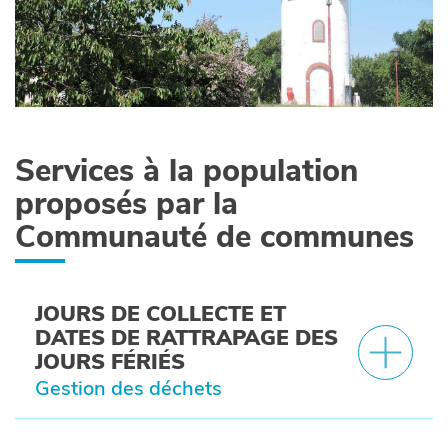
Services à la population
proposés par la
Communauté de communes
JOURS DE COLLECTE ET
DATES DE RATTRAPAGE DES
JOURS FÉRIÉS
Gestion des déchets