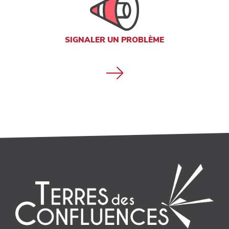
SIGNALER UN PROBLÈME