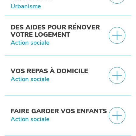
Urbanisme
DES AIDES POUR RÉNOVER
VOTRE LOGEMENT
Action sociale
VOS REPAS À DOMICILE
Action sociale
FAIRE GARDER VOS ENFANTS
Action sociale