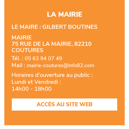
LA MAIRIE
LE MAIRE : GILBERT BOUTINES
MAIRIE
75 RUE DE LA MAIRIE, 82210
COUTURES
Tél. :
05 63 94 07 49
Mail :
mairie-coutures@info82.com
Horaires d’ouverture au public :
Lundi et Vendredi :
14h00 - 18h00
ACCÈS AU SITE WEB