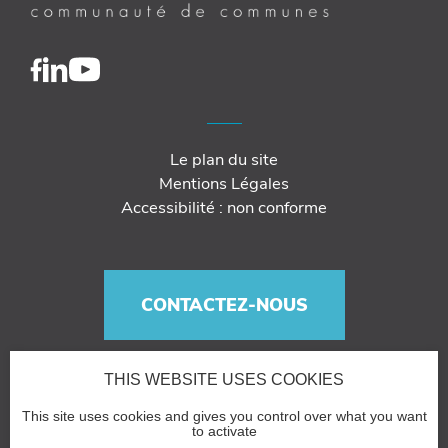
Le plan du site
Mentions Légales
Accessibilité : non conforme
CONTACTEZ-NOUS
THIS WEBSITE USES COOKIES
This site uses cookies and gives you control over what you want
to activate