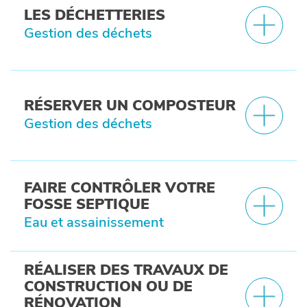
LES DÉCHETTERIES
Gestion des déchets
RÉSERVER UN COMPOSTEUR
Gestion des déchets
FAIRE CONTRÔLER VOTRE
FOSSE SEPTIQUE
Eau et assainissement
RÉALISER DES TRAVAUX DE
CONSTRUCTION OU DE
RÉNOVATION