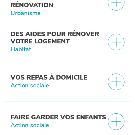
RÉNOVATION
Urbanisme
DES AIDES POUR RÉNOVER
VOTRE LOGEMENT
Habitat
VOS REPAS À DOMICILE
Action sociale
FAIRE GARDER VOS ENFANTS
Action sociale