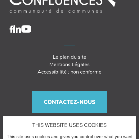
Le plan du site
Mentions Légales
Accessibilité : non conforme
CONTACTEZ-NOUS
THIS WEBSITE USES COOKIES
This site uses cookies and gives you control over what you want