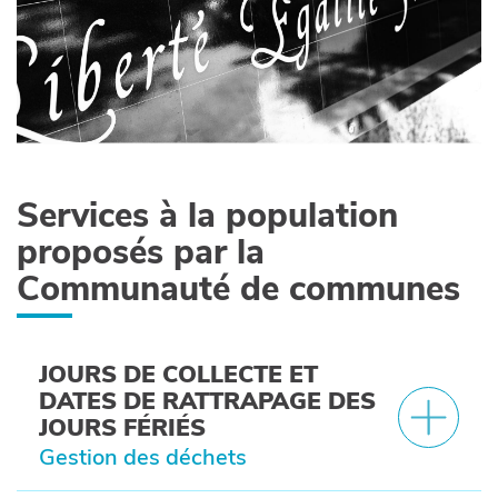
Services à la population
proposés par la
Communauté de communes
JOURS DE COLLECTE ET
DATES DE RATTRAPAGE DES
JOURS FÉRIÉS
Gestion des déchets