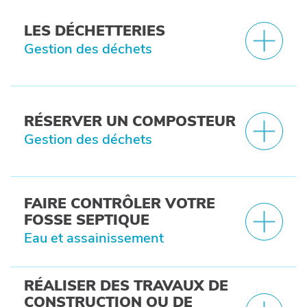
LES DÉCHETTERIES
Gestion des déchets
RÉSERVER UN COMPOSTEUR
Gestion des déchets
FAIRE CONTRÔLER VOTRE
FOSSE SEPTIQUE
Eau et assainissement
RÉALISER DES TRAVAUX DE
CONSTRUCTION OU DE