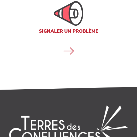
SIGNALER UN PROBLÈME