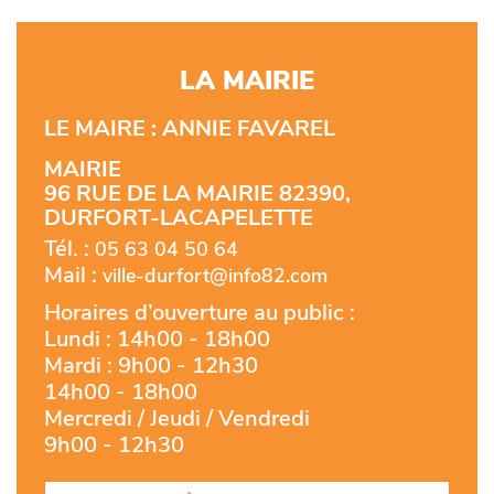
LA MAIRIE
LE MAIRE : ANNIE FAVAREL
MAIRIE
96 RUE DE LA MAIRIE 82390,
DURFORT-LACAPELETTE
Tél. :
05 63 04 50 64
Mail :
ville-durfort@info82.com
Horaires d’ouverture au public :
Lundi : 14h00 - 18h00
Mardi : 9h00 - 12h30
14h00 - 18h00
Mercredi / Jeudi / Vendredi
9h00 - 12h30