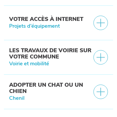
VOTRE ACCÈS À INTERNET
Projets d’équipement
LES TRAVAUX DE VOIRIE SUR
VOTRE COMMUNE
Voirie et mobilité
ADOPTER UN CHAT OU UN
CHIEN
Chenil