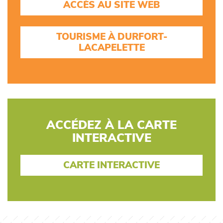
ACCÈS AU SITE WEB
TOURISME À DURFORT-
LACAPELETTE
ACCÉDEZ À LA CARTE
INTERACTIVE
CARTE INTERACTIVE