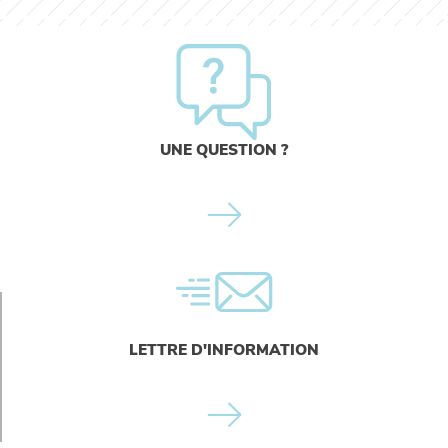
UNE QUESTION ?
LETTRE D'INFORMATION