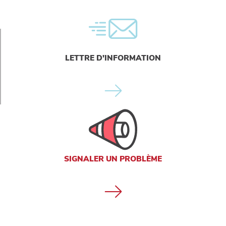
LETTRE D'INFORMATION
SIGNALER UN PROBLÈME