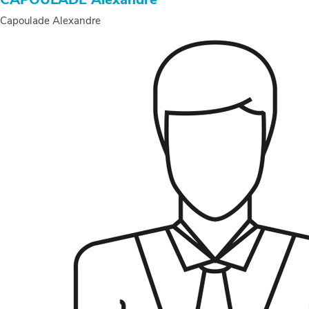
Christophe
Capoulade Alexandre