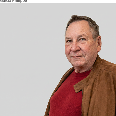
Garcia Philippe