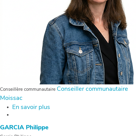
Conseiller communautaire
Conseillère communautaire
Moissac
En savoir plus
sur
BEORCHIA
Sabine
GARCIA Philippe