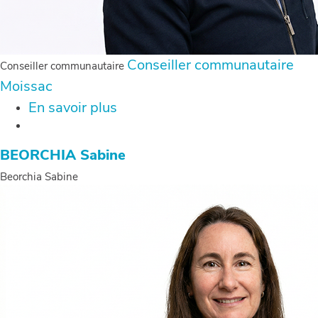
Conseiller communautaire
Conseiller communautaire
Moissac
En savoir plus
sur
BENECH
Gilles
BEORCHIA Sabine
Beorchia Sabine