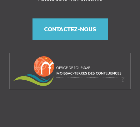
CONTACTEZ-NOUS