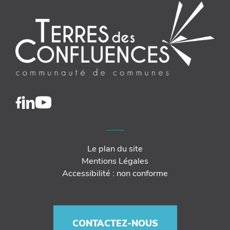
Le plan du site
Mentions Légales
Accessibilité : non conforme
CONTACTEZ-NOUS