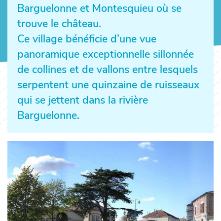
Barguelonne et Montesquieu où se
trouve le château.
Ce village bénéficie d’une vue
panoramique exceptionnelle sillonnée
de collines et de vallons entre lesquels
serpentent une quinzaine de ruisseaux
qui se jettent dans la rivière
Barguelonne.