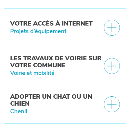
VOTRE ACCÈS À INTERNET
Projets d’équipement
LES TRAVAUX DE VOIRIE SUR
VOTRE COMMUNE
Voirie et mobilité
ADOPTER UN CHAT OU UN
CHIEN
Chenil