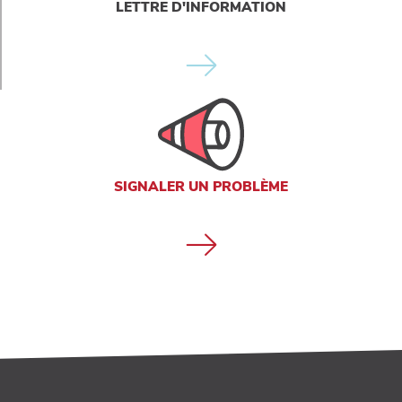
LETTRE D'INFORMATION
SIGNALER UN PROBLÈME