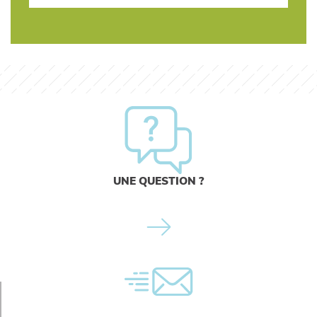
UNE QUESTION ?