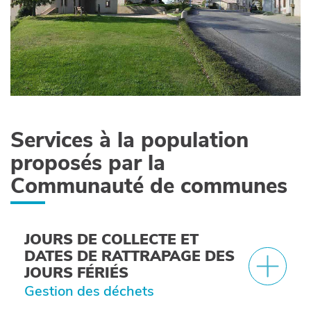
Services à la population
proposés par la
Communauté de communes
JOURS DE COLLECTE ET
DATES DE RATTRAPAGE DES
JOURS FÉRIÉS
Gestion des déchets