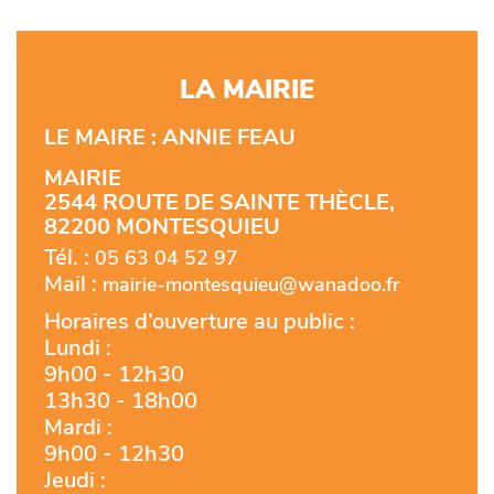
LA MAIRIE
LE MAIRE : ANNIE FEAU​
MAIRIE
2544 ROUTE DE SAINTE THÈCLE,
82200 MONTESQUIEU
Tél. :
05 63 04 52 97
Mail :
mairie-montesquieu@wanadoo.fr
Horaires d’ouverture au public :
Lundi :
9h00 - 12h30
13h30 - 18h00
Mardi :
9h00 - 12h30
Jeudi :