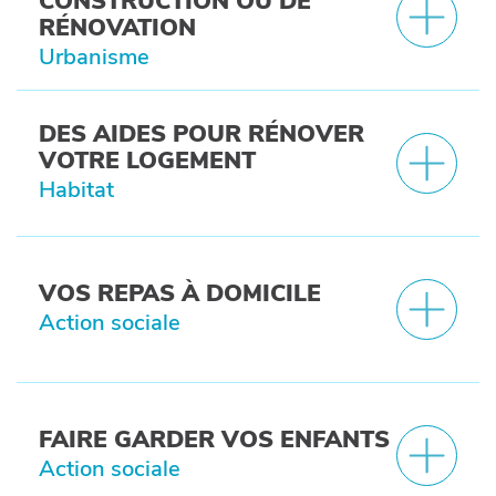
CONSTRUCTION OU DE
RÉNOVATION
Urbanisme
DES AIDES POUR RÉNOVER
VOTRE LOGEMENT
Habitat
VOS REPAS À DOMICILE
Action sociale
FAIRE GARDER VOS ENFANTS
Action sociale