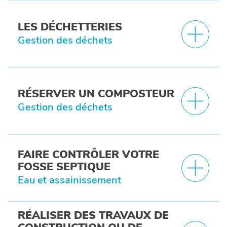
LES DÉCHETTERIES
Gestion des déchets
RÉSERVER UN COMPOSTEUR
Gestion des déchets
FAIRE CONTRÔLER VOTRE
FOSSE SEPTIQUE
Eau et assainissement
RÉALISER DES TRAVAUX DE