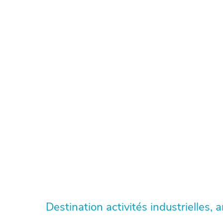
Destination activités industrielles, 