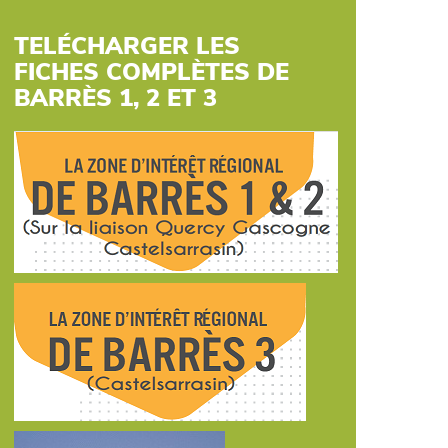
TELÉCHARGER LES
FICHES COMPLÈTES DE
BARRÈS 1, 2 ET 3