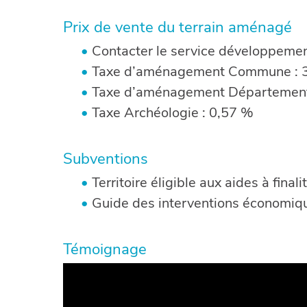
Prix de vente du terrain aménagé
Contacter le service développeme
Taxe d’aménagement Commune : 
Taxe d’aménagement Département
Taxe Archéologie : 0,57 %
Subventions
Territoire éligible aux aides à fina
Guide des interventions économiqu
Témoignage