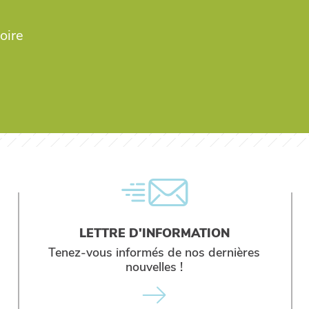
oire
LETTRE D'INFORMATION
Tenez-vous informés de nos dernières
nouvelles !