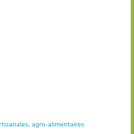
artisanales, agro-alimentaires