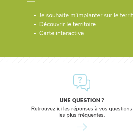
Je souhaite m’implanter sur le territ
Découvrir le territoire
Carte interactive
UNE QUESTION ?
Retrouvez ici les réponses à vos questions
les plus fréquentes.