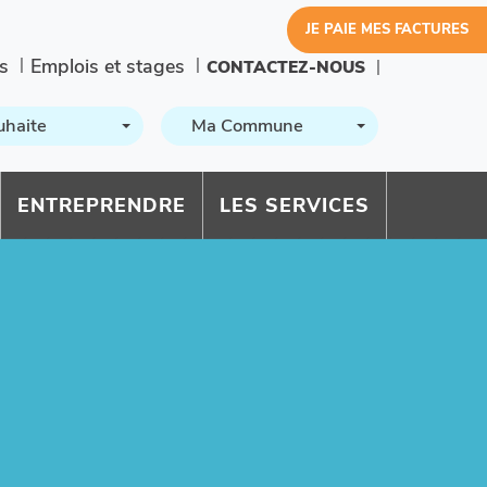
JE PAIE MES FACTURES
s
Emplois et stages
CONTACTEZ-NOUS
uhaite
Ma Commune
ENTREPRENDRE
LES SERVICES