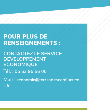
POUR PLUS DE
RENSEIGNEMENTS :
CONTACTEZ LE SERVICE
DÉVELOPPEMENT
ÉCONOMIQUE
Tél. :
05 63 95 56 00
Mail :
economie@terresdesconfluence
s.fr