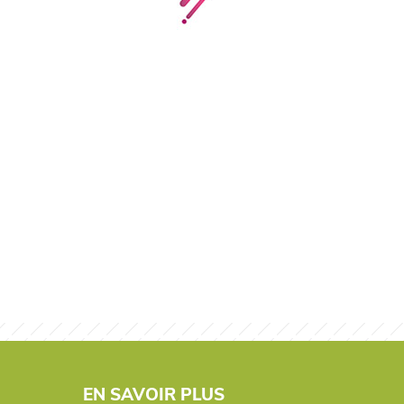
EN SAVOIR PLUS