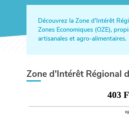
Découvrez la Zone d'Intérêt Régio
Zones Economiques (OZE), propice
artisanales et agro-alimentaires.
Zone d'Intérêt Régional 