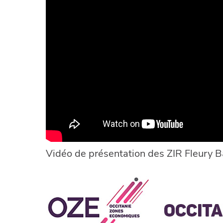
Vidéo de présentation des ZIR Fleury B