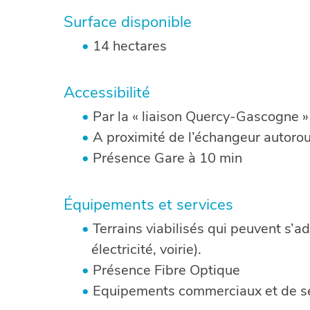
Surface disponible
14 hectares
Accessibilité
Par la « liaison Quercy-Gascogne 
A proximité de l’échangeur autorout
Présence Gare à 10 min
Équipements et services
Terrains viabilisés qui peuvent s’a
électricité, voirie).
Présence Fibre Optique
Equipements commerciaux et de se