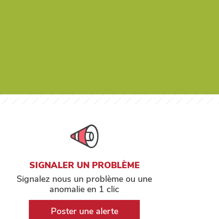
SIGNALER UN PROBLÈME
Signalez nous un problème ou une
anomalie en 1 clic
Poster une alerte